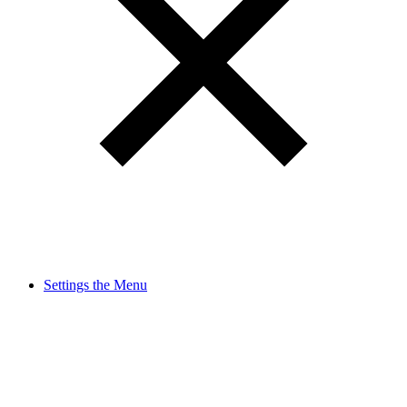
Settings the Menu