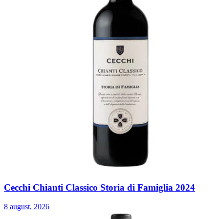
Cecchi Chianti Classico Storia di Famiglia 2024
8 august, 2026