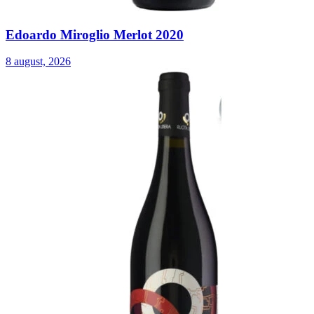
Edoardo Miroglio Merlot 2020
8 august, 2026