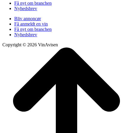
Få nyt om branchen
Nyhedsbrev
Bliv annoncør
Få anmeldt en vin
Få nyt om branchen
Nyhedsbrev
Copyright © 2026 VinAvisen