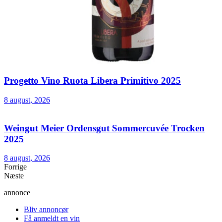
Progetto Vino Ruota Libera Primitivo 2025
8 august, 2026
Weingut Meier Ordensgut Sommercuvée Trocken
2025
8 august, 2026
Forrige
Næste
annonce
Bliv annoncør
Få anmeldt en vin