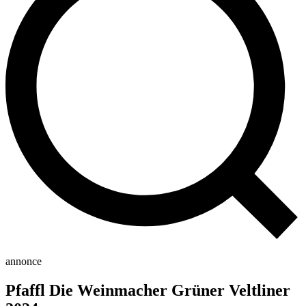
annonce
Pfaffl Die Weinmacher Grüner Veltliner