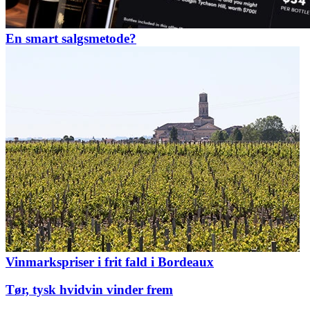
En smart salgsmetode?
Vinmarkspriser i frit fald i Bordeaux
Tør, tysk hvidvin vinder frem