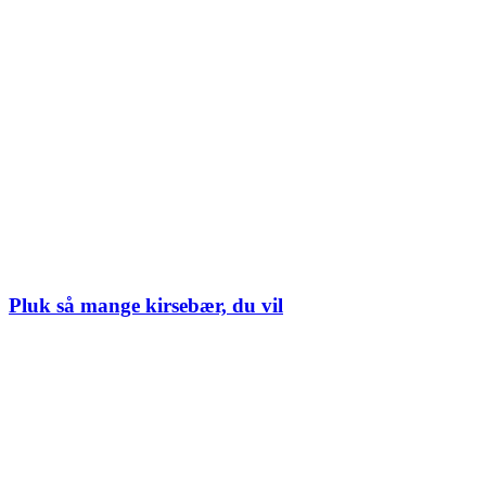
Pluk så mange kirsebær, du vil