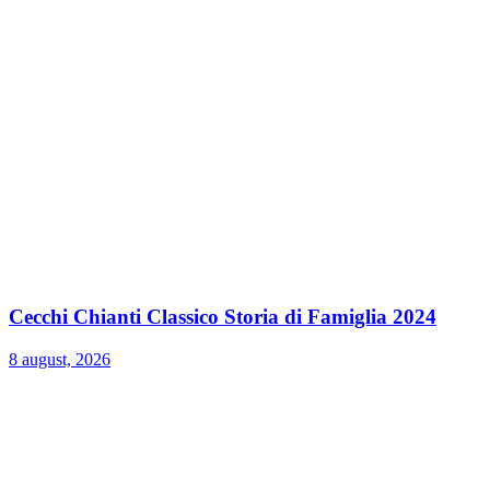
Cecchi Chianti Classico Storia di Famiglia 2024
8 august, 2026