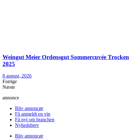
Weingut Meier Ordensgut Sommercuvée Trocken
2025
8 august, 2026
Forrige
Næste
annonce
Bliv annoncør
Få anmeldt en vin
Få nyt om branchen
Nyhedsbrev
Bliv annoncør