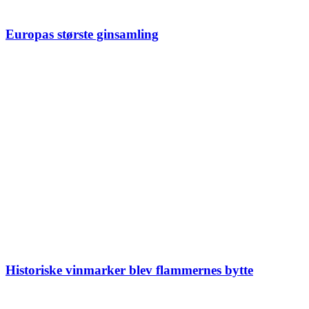
Europas største ginsamling
Historiske vinmarker blev flammernes bytte