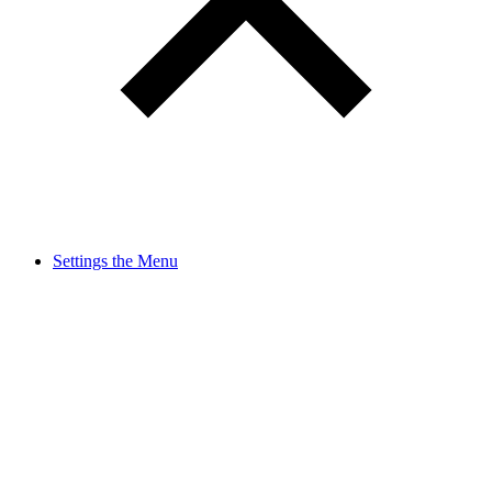
Settings the Menu