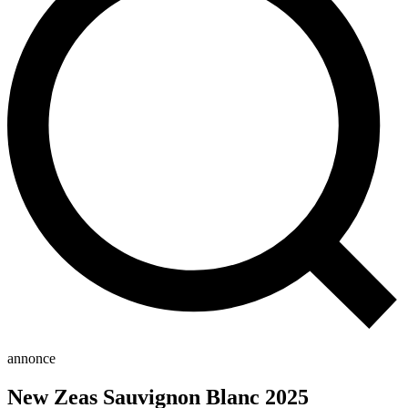
annonce
New Zeas Sauvignon Blanc 2025