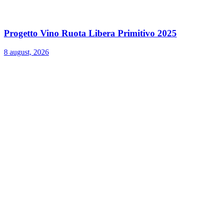
Progetto Vino Ruota Libera Primitivo 2025
8 august, 2026