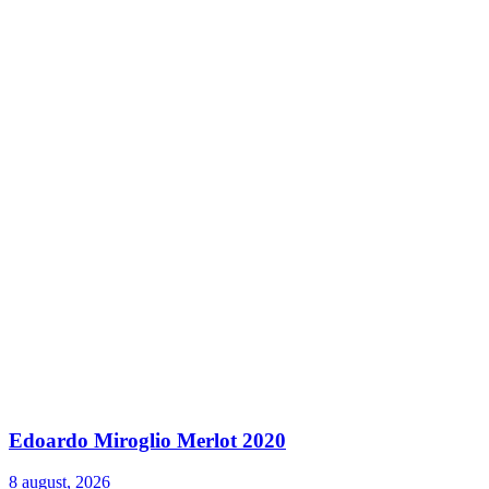
Edoardo Miroglio Merlot 2020
8 august, 2026