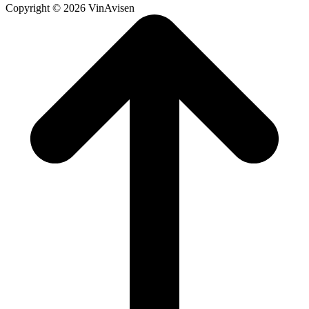
Copyright © 2026 VinAvisen