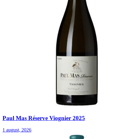
Paul Mas Réserve Viognier 2025
1 august, 2026