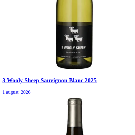
3 Wooly Sheep Sauvignon Blanc 2025
1 august, 2026