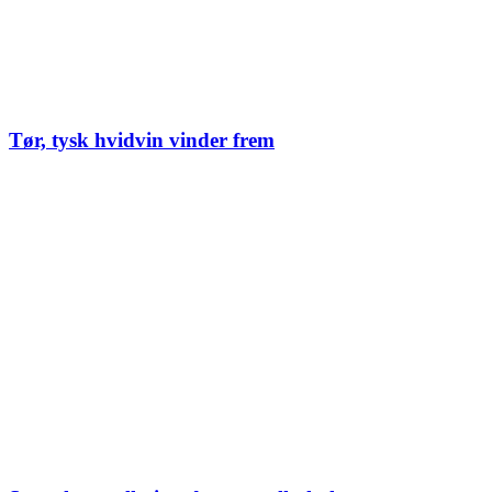
Tør, tysk hvidvin vinder frem