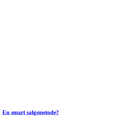
En smart salgsmetode?