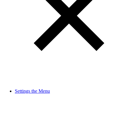
Settings the Menu