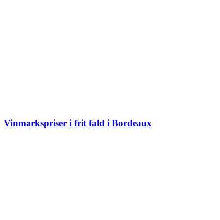
Vinmarkspriser i frit fald i Bordeaux