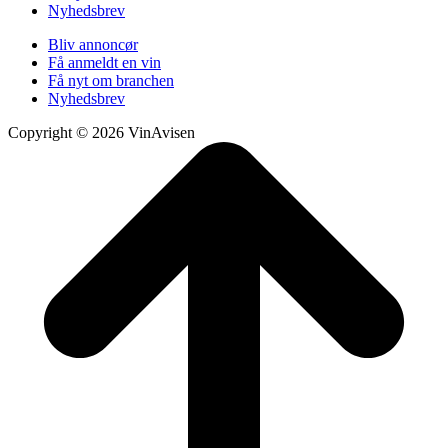
Nyhedsbrev
Bliv annoncør
Få anmeldt en vin
Få nyt om branchen
Nyhedsbrev
Copyright © 2026 VinAvisen