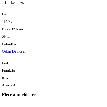
asiatiske retter.
Pris:
119 kr.
Pris ved 12 flasker:
59 kr.
Forhandler:
Oskar Davidsen
Land
Frankrig
Region
Alsace
AOC
Flere anmeldelser