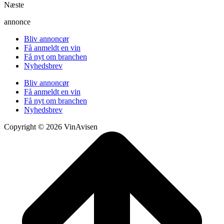
Næste
annonce
Bliv annoncør
Få anmeldt en vin
Få nyt om branchen
Nyhedsbrev
Bliv annoncør
Få anmeldt en vin
Få nyt om branchen
Nyhedsbrev
Copyright © 2026 VinAvisen