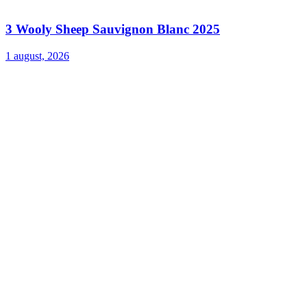
3 Wooly Sheep Sauvignon Blanc 2025
1 august, 2026