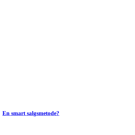
En smart salgsmetode?