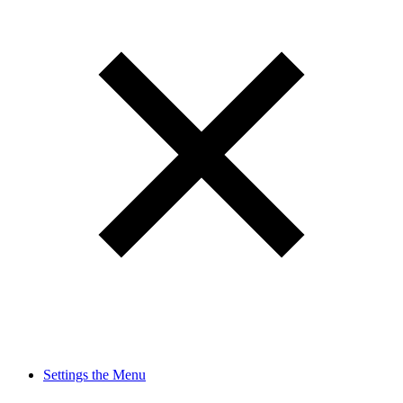
Settings the Menu