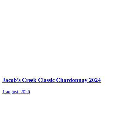
Jacob’s Creek Classic Chardonnay 2024
1 august, 2026