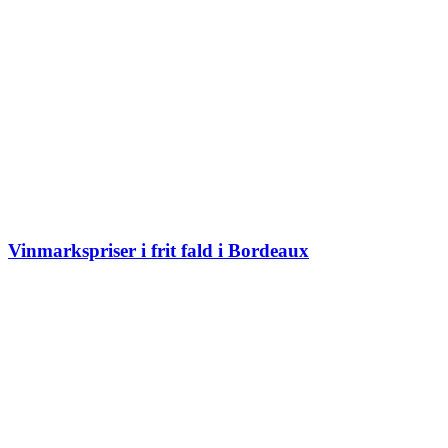
Vinmarkspriser i frit fald i Bordeaux