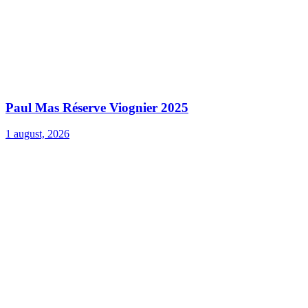
Paul Mas Réserve Viognier 2025
1 august, 2026