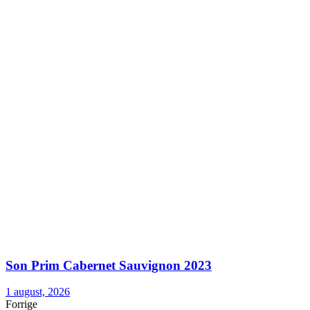
Son Prim Cabernet Sauvignon 2023
1 august, 2026
Forrige