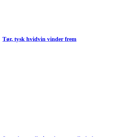
Tør, tysk hvidvin vinder frem