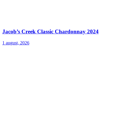
Jacob’s Creek Classic Chardonnay 2024
1 august, 2026