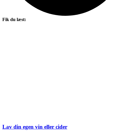
Fik du læst:
Lav din egen vin eller cider