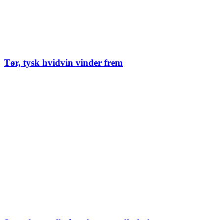
Tør, tysk hvidvin vinder frem