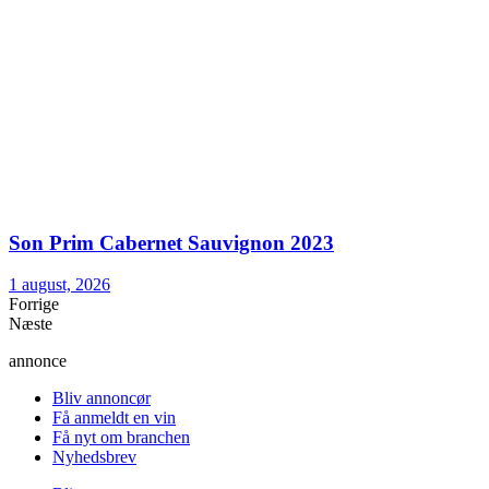
Son Prim Cabernet Sauvignon 2023
1 august, 2026
Forrige
Næste
annonce
Bliv annoncør
Få anmeldt en vin
Få nyt om branchen
Nyhedsbrev