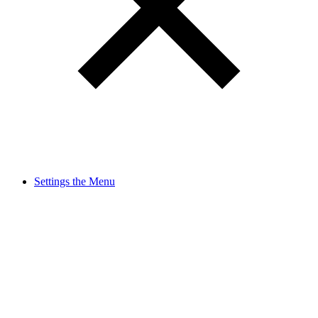
Settings the Menu