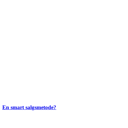
En smart salgsmetode?