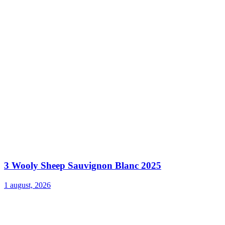
3 Wooly Sheep Sauvignon Blanc 2025
1 august, 2026