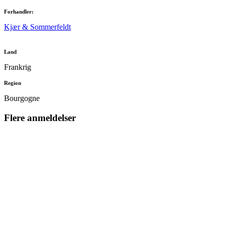
Forhandler:
Kjær & Sommerfeldt
Land
Frankrig
Region
Bourgogne
Flere anmeldelser