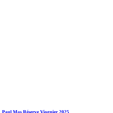
Paul Mas Réserve Viognier 2025