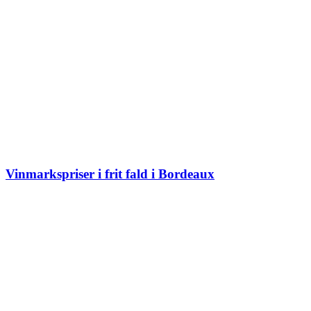
Vinmarkspriser i frit fald i Bordeaux