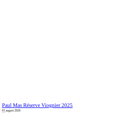
Paul Mas Réserve Viognier 2025
01.august 2026