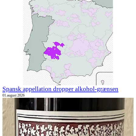
Spansk appellation dropper alkohol-grænsen
01.august 2026