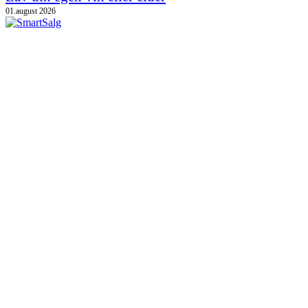
01.august 2026