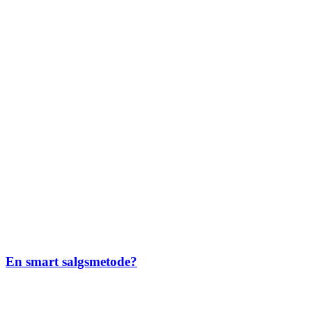
En smart salgsmetode?