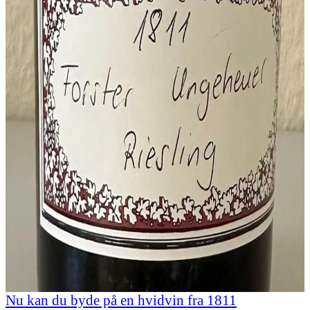
Nu kan du byde på en hvidvin fra 1811