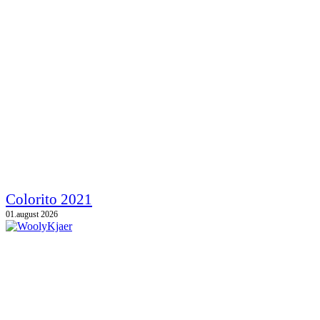
Colorito 2021
01.august 2026