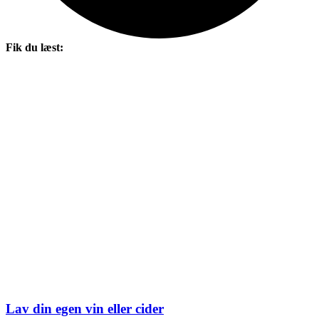
Fik du læst:
Lav din egen vin eller cider