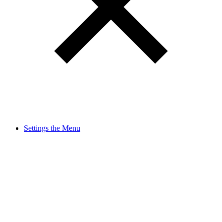
Settings the Menu