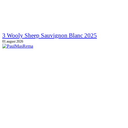
3 Wooly Sheep Sauvignon Blanc 2025
01.august 2026