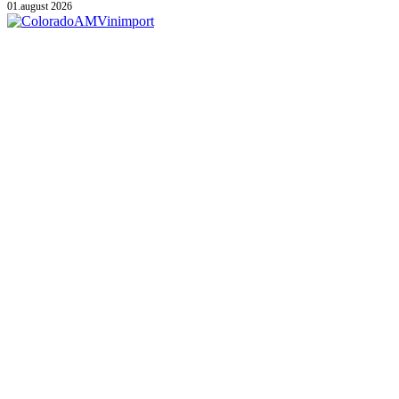
01.august 2026