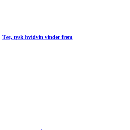
Tør, tysk hvidvin vinder frem