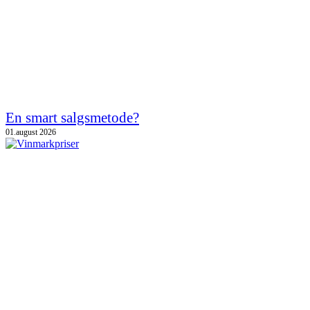
En smart salgsmetode?
01.august 2026