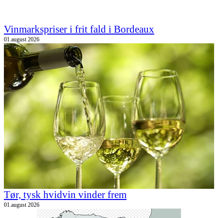
Vinmarkspriser i frit fald i Bordeaux
01.august 2026
Tør, tysk hvidvin vinder frem
01.august 2026