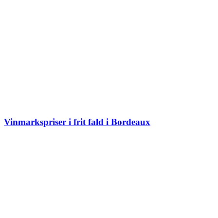
Vinmarkspriser i frit fald i Bordeaux