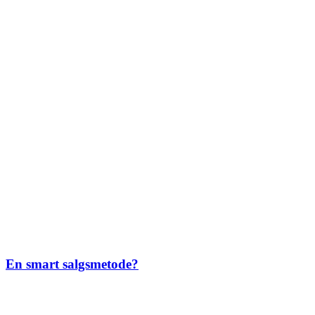
En smart salgsmetode?