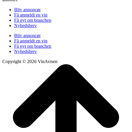
Bliv annoncør
Få anmeldt en vin
Få nyt om branchen
Nyhedsbrev
Bliv annoncør
Få anmeldt en vin
Få nyt om branchen
Nyhedsbrev
Copyright © 2026 VinAvisen