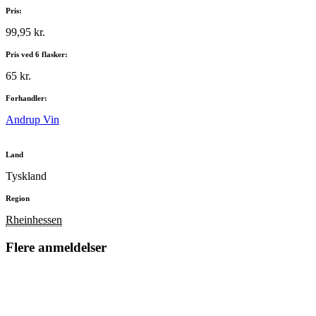
Pris:
99,95 kr.
Pris ved 6 flasker:
65 kr.
Forhandler:
Andrup Vin
Land
Tyskland
Region
Rheinhessen
Flere anmeldelser