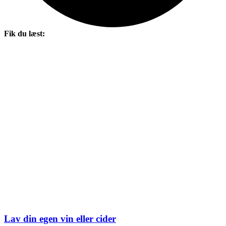
Fik du læst:
Lav din egen vin eller cider