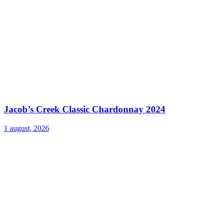
Jacob’s Creek Classic Chardonnay 2024
1 august, 2026