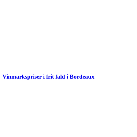
Vinmarkspriser i frit fald i Bordeaux