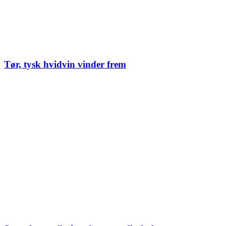
Tør, tysk hvidvin vinder frem