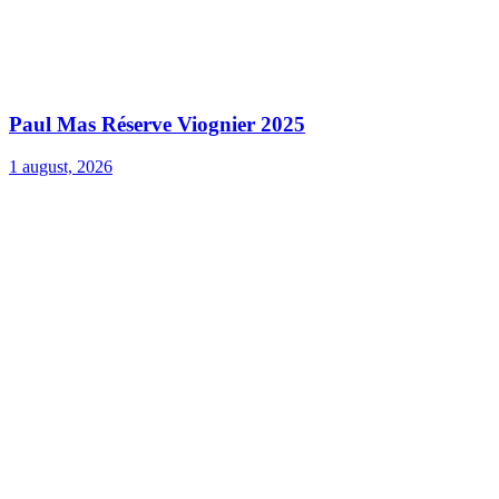
Paul Mas Réserve Viognier 2025
1 august, 2026