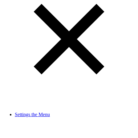
Settings the Menu