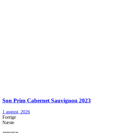
Son Prim Cabernet Sauvignon 2023
1 august, 2026
Forrige
Næste
annonce