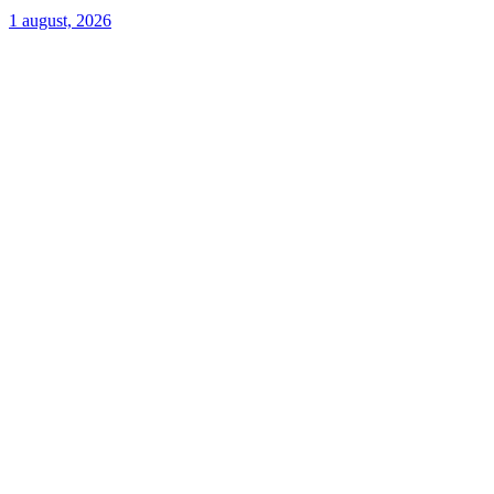
1 august, 2026