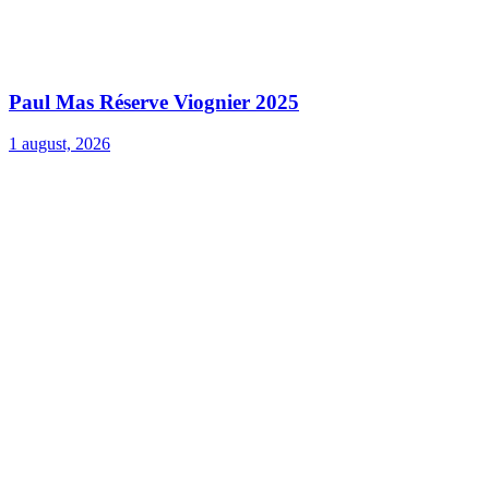
Paul Mas Réserve Viognier 2025
1 august, 2026