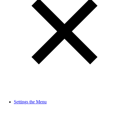
Settings the Menu