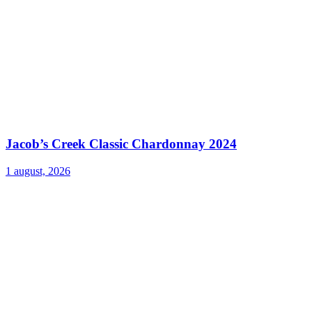
Jacob’s Creek Classic Chardonnay 2024
1 august, 2026