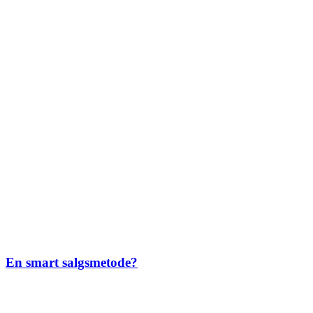
En smart salgsmetode?