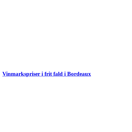
Vinmarkspriser i frit fald i Bordeaux