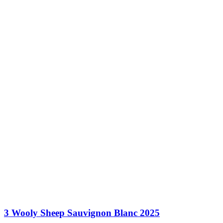
3 Wooly Sheep Sauvignon Blanc 2025