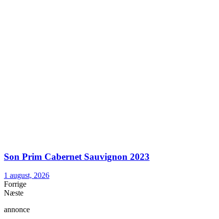
Son Prim Cabernet Sauvignon 2023
1 august, 2026
Forrige
Næste
annonce