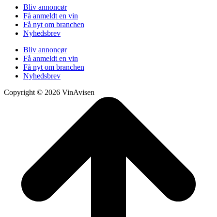
Bliv annoncør
Få anmeldt en vin
Få nyt om branchen
Nyhedsbrev
Bliv annoncør
Få anmeldt en vin
Få nyt om branchen
Nyhedsbrev
Copyright © 2026 VinAvisen