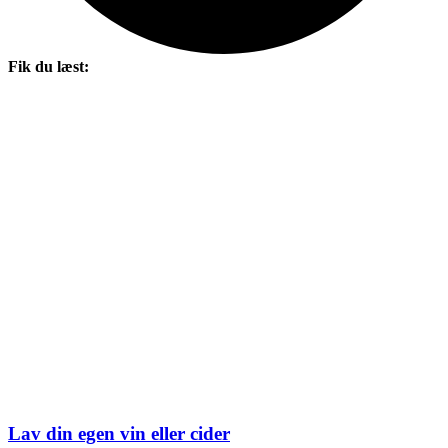
Fik du læst:
Lav din egen vin eller cider