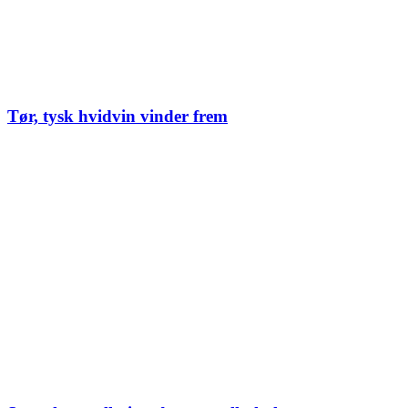
Tør, tysk hvidvin vinder frem