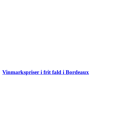
Vinmarkspriser i frit fald i Bordeaux