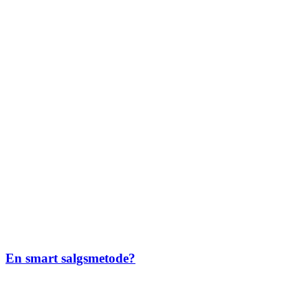
En smart salgsmetode?