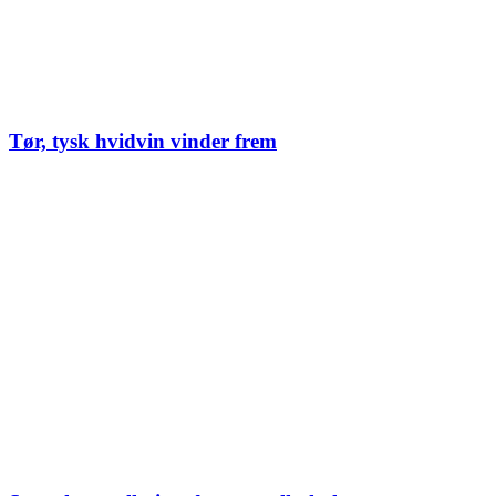
Tør, tysk hvidvin vinder frem