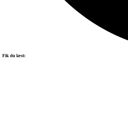
Fik du læst: