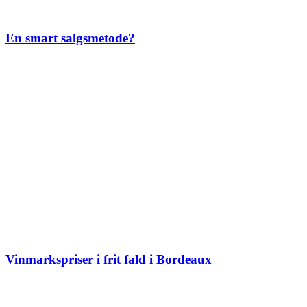
En smart salgsmetode?
Vinmarkspriser i frit fald i Bordeaux