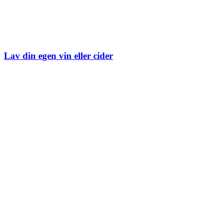
Lav din egen vin eller cider