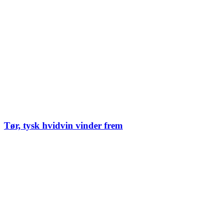
Tør, tysk hvidvin vinder frem