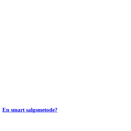
En smart salgsmetode?