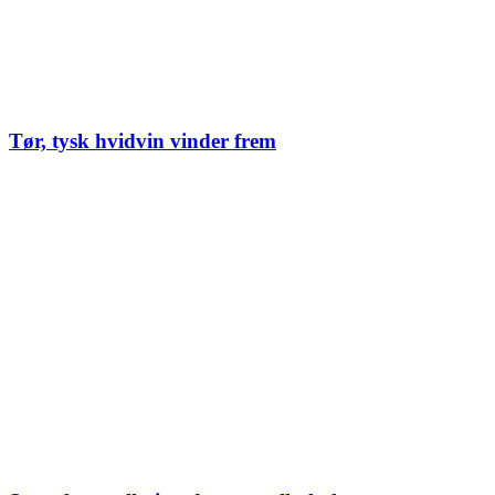
Tør, tysk hvidvin vinder frem