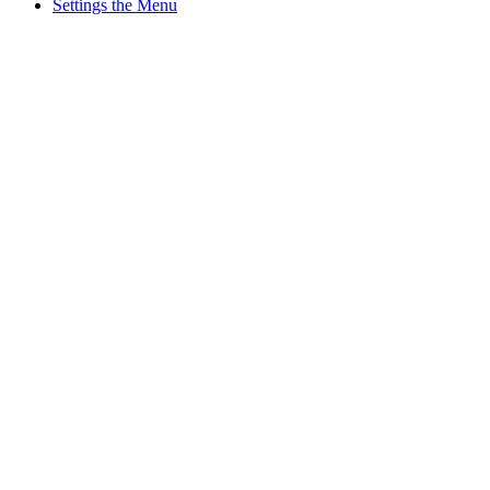
Settings the Menu