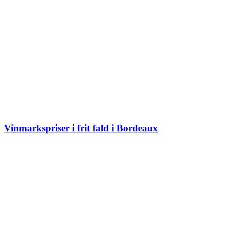
Vinmarkspriser i frit fald i Bordeaux