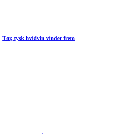
Tør, tysk hvidvin vinder frem