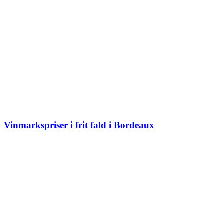
Vinmarkspriser i frit fald i Bordeaux