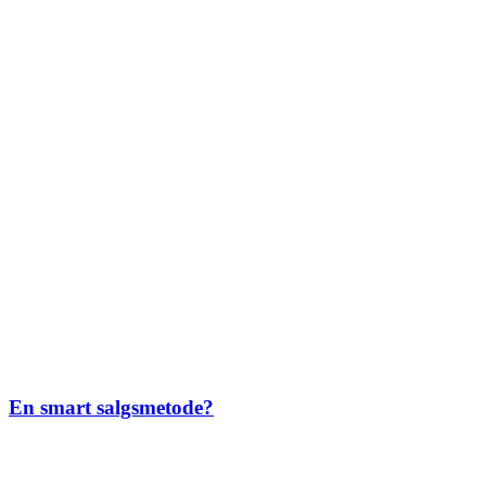
En smart salgsmetode?