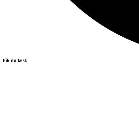
Fik du læst: