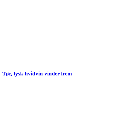
Tør, tysk hvidvin vinder frem