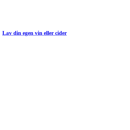
Lav din egen vin eller cider