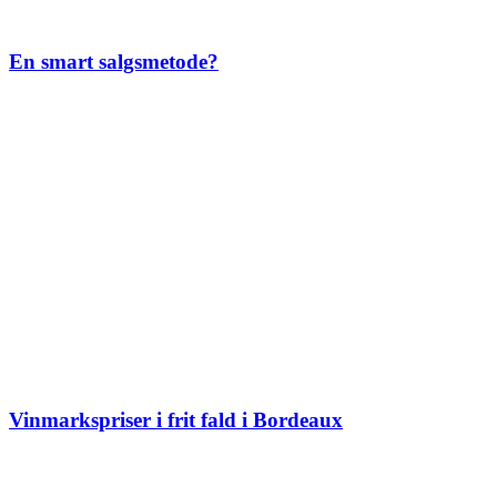
En smart salgsmetode?
Vinmarkspriser i frit fald i Bordeaux