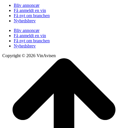
Bliv annoncør
Få anmeldt en vin
Få nyt om branchen
Nyhedsbrev
Bliv annoncør
Få anmeldt en vin
Få nyt om branchen
Nyhedsbrev
Copyright © 2026 VinAvisen