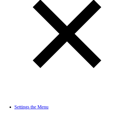
Settings the Menu