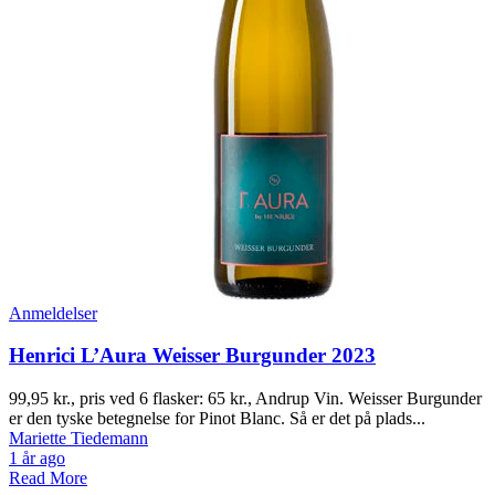
Anmeldelser
Henrici L’Aura Weisser Burgunder 2023
99,95 kr., pris ved 6 flasker: 65 kr., Andrup Vin. Weisser Burgunder
er den tyske betegnelse for Pinot Blanc. Så er det på plads...
Mariette Tiedemann
1 år ago
Read More