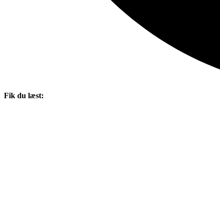
Fik du læst: