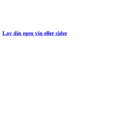
Lav din egen vin eller cider