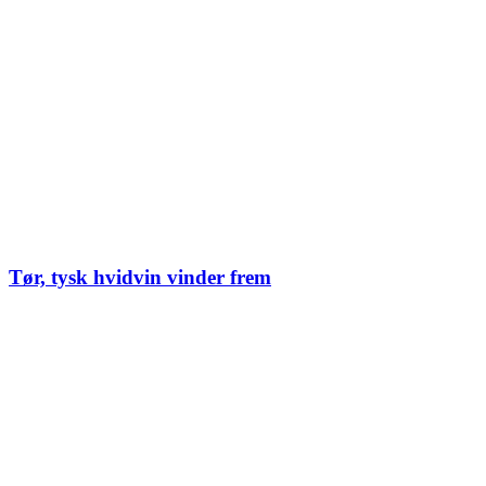
Tør, tysk hvidvin vinder frem