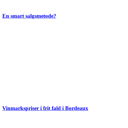
En smart salgsmetode?
Vinmarkspriser i frit fald i Bordeaux