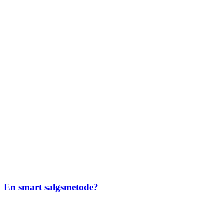
En smart salgsmetode?