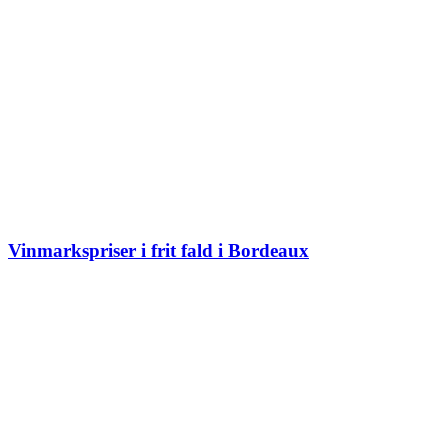
Vinmarkspriser i frit fald i Bordeaux