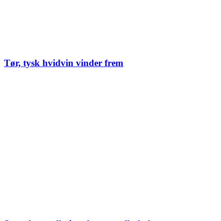
Tør, tysk hvidvin vinder frem