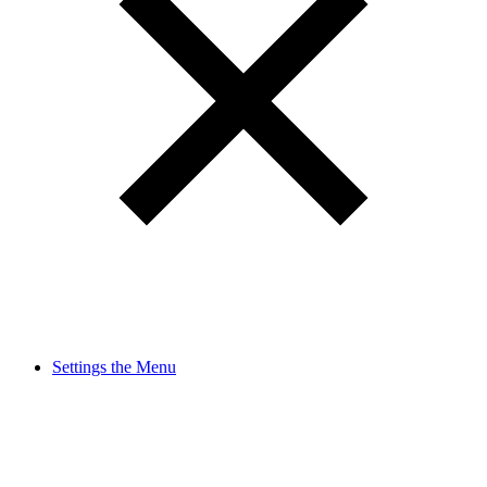
Settings the Menu