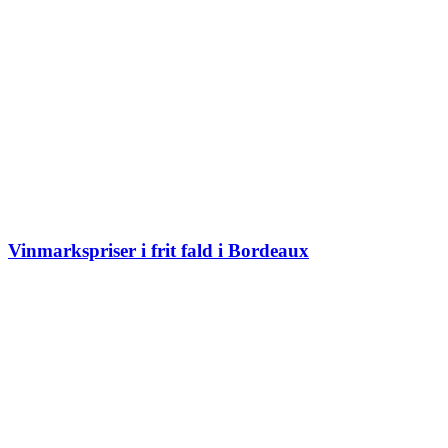
Vinmarkspriser i frit fald i Bordeaux