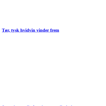
Tør, tysk hvidvin vinder frem