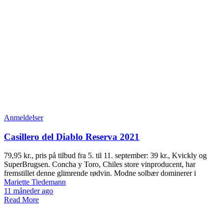
Anmeldelser
Casillero del Diablo Reserva 2021
79,95 kr., pris på tilbud fra 5. til 11. september: 39 kr., Kvickly og
SuperBrugsen. Concha y Toro, Chiles store vinproducent, har
fremstillet denne glimrende rødvin. Modne solbær dominerer i
Mariette Tiedemann
11 måneder ago
Read More