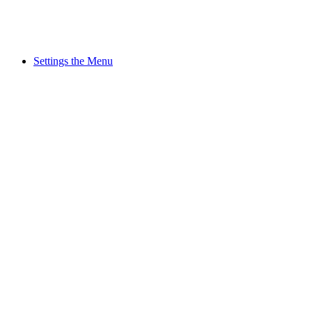
Settings the Menu