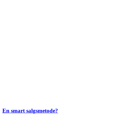
En smart salgsmetode?