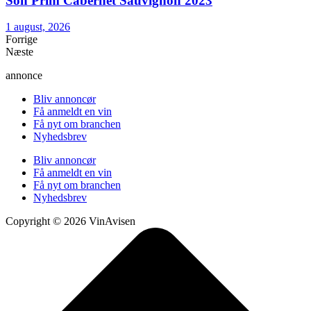
Son Prim Cabernet Sauvignon 2023
1 august, 2026
Forrige
Næste
annonce
Bliv annoncør
Få anmeldt en vin
Få nyt om branchen
Nyhedsbrev
Bliv annoncør
Få anmeldt en vin
Få nyt om branchen
Nyhedsbrev
Copyright © 2026 VinAvisen