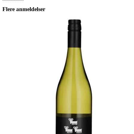
Flere anmeldelser