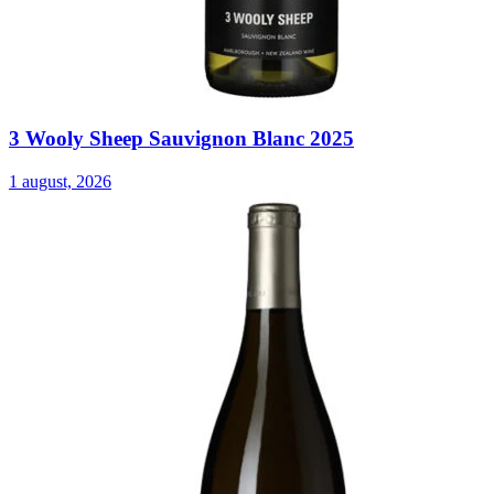
3 Wooly Sheep Sauvignon Blanc 2025
1 august, 2026