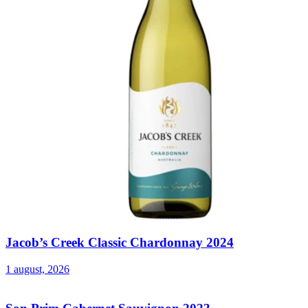
Jacob’s Creek Classic Chardonnay 2024
1 august, 2026