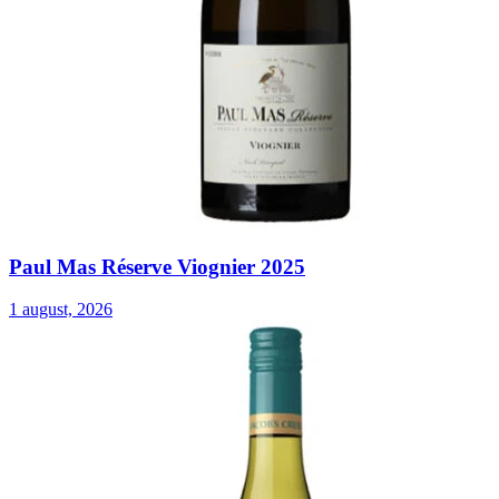
Paul Mas Réserve Viognier 2025
1 august, 2026