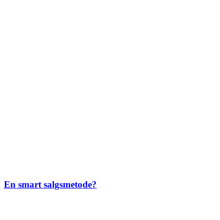
En smart salgsmetode?