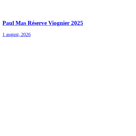
Paul Mas Réserve Viognier 2025
1 august, 2026