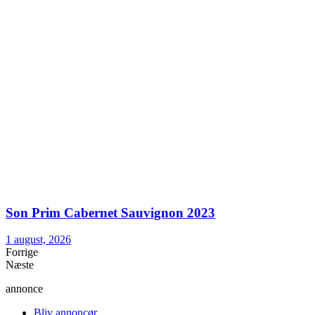
Son Prim Cabernet Sauvignon 2023
1 august, 2026
Forrige
Næste
annonce
Bliv annoncør