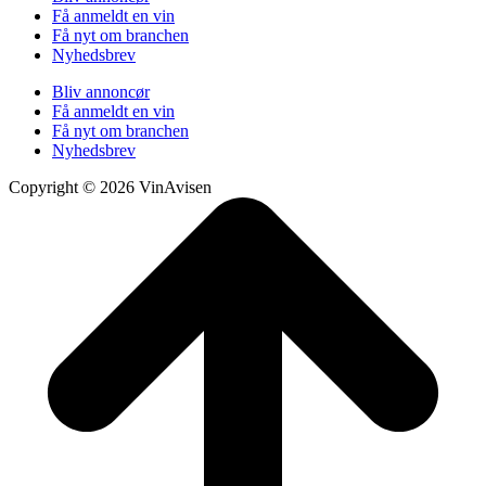
Få anmeldt en vin
Få nyt om branchen
Nyhedsbrev
Bliv annoncør
Få anmeldt en vin
Få nyt om branchen
Nyhedsbrev
Copyright © 2026 VinAvisen