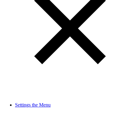
Settings the Menu