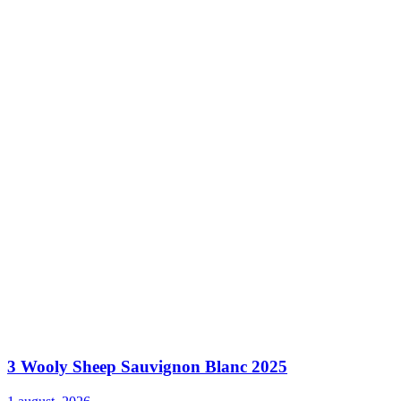
3 Wooly Sheep Sauvignon Blanc 2025