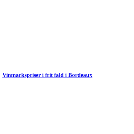
Vinmarkspriser i frit fald i Bordeaux