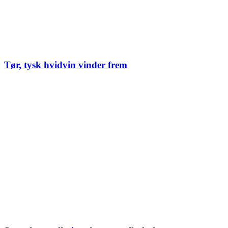
Tør, tysk hvidvin vinder frem