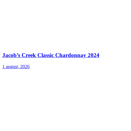
Jacob’s Creek Classic Chardonnay 2024
1 august, 2026