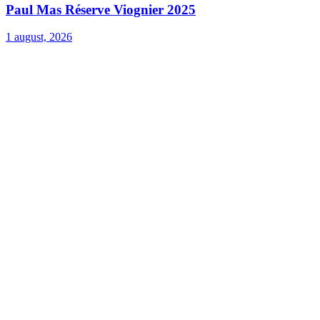
Paul Mas Réserve Viognier 2025
1 august, 2026