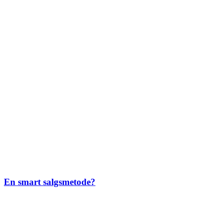
En smart salgsmetode?