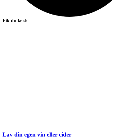
Fik du læst:
Lav din egen vin eller cider