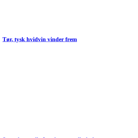
Tør, tysk hvidvin vinder frem