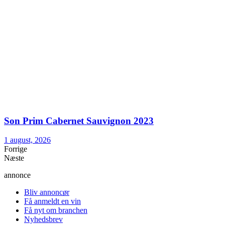
Son Prim Cabernet Sauvignon 2023
1 august, 2026
Forrige
Næste
annonce
Bliv annoncør
Få anmeldt en vin
Få nyt om branchen
Nyhedsbrev