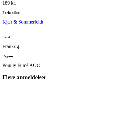
189 kr.
Forhandler:
Kjær & Sommerfeldt
Land
Frankrig
Region
Pouilly Fumé AOC
Flere anmeldelser