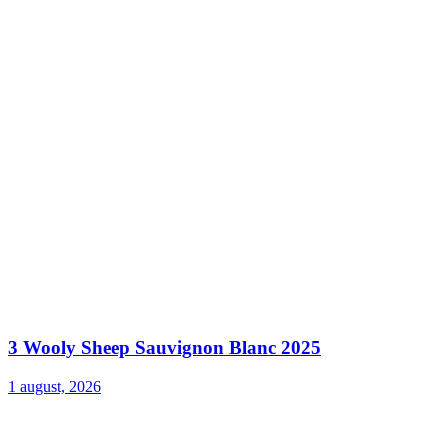
3 Wooly Sheep Sauvignon Blanc 2025
1 august, 2026