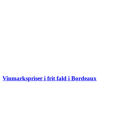
Vinmarkspriser i frit fald i Bordeaux