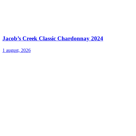
Jacob’s Creek Classic Chardonnay 2024
1 august, 2026