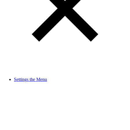
Settings the Menu