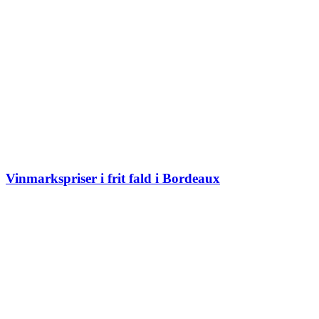
Vinmarkspriser i frit fald i Bordeaux