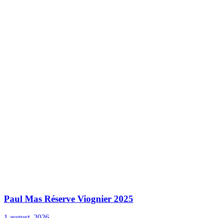
Paul Mas Réserve Viognier 2025
1 august, 2026