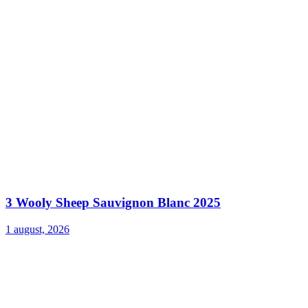
3 Wooly Sheep Sauvignon Blanc 2025
1 august, 2026