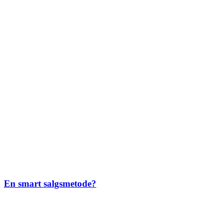
En smart salgsmetode?