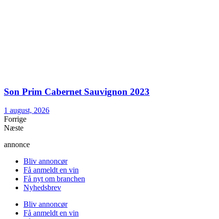
Son Prim Cabernet Sauvignon 2023
1 august, 2026
Forrige
Næste
annonce
Bliv annoncør
Få anmeldt en vin
Få nyt om branchen
Nyhedsbrev
Bliv annoncør
Få anmeldt en vin