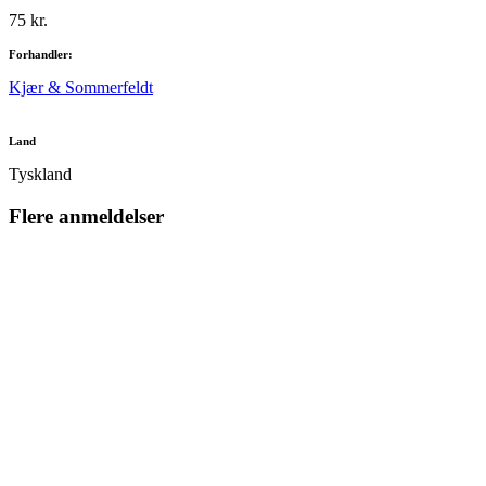
75 kr.
Forhandler:
Kjær & Sommerfeldt
Land
Tyskland
Flere anmeldelser