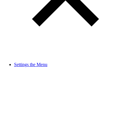
Settings the Menu