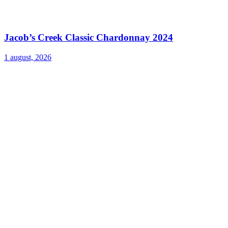
Jacob’s Creek Classic Chardonnay 2024
1 august, 2026