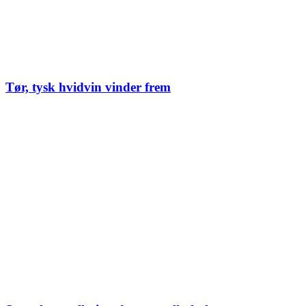
Tør, tysk hvidvin vinder frem