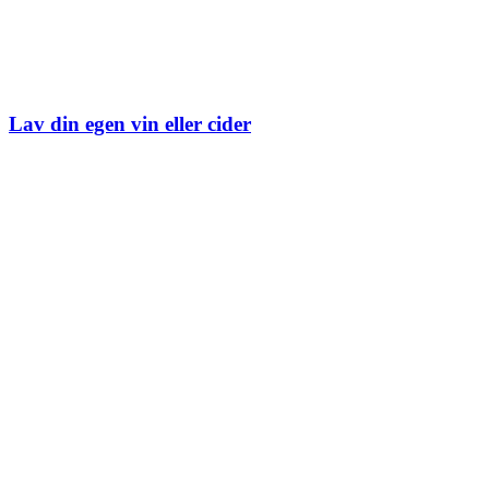
Lav din egen vin eller cider