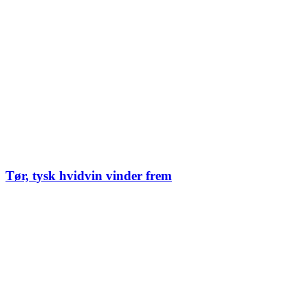
Tør, tysk hvidvin vinder frem