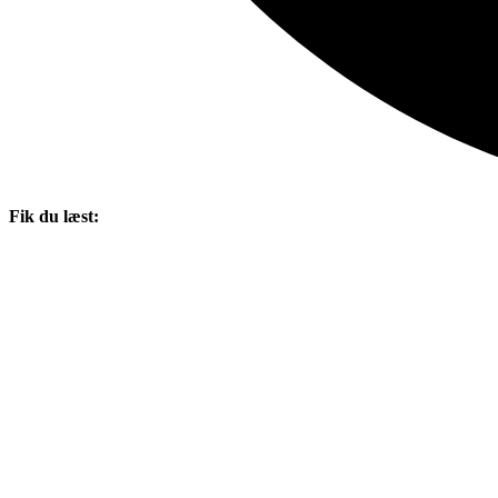
Fik du læst: