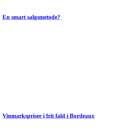
En smart salgsmetode?
Vinmarkspriser i frit fald i Bordeaux