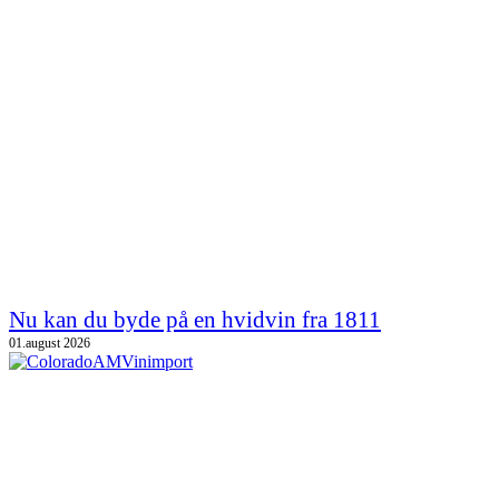
Nu kan du byde på en hvidvin fra 1811
01.august 2026