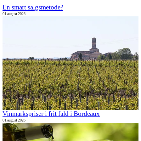
En smart salgsmetode?
01.august 2026
Vinmarkspriser i frit fald i Bordeaux
01.august 2026