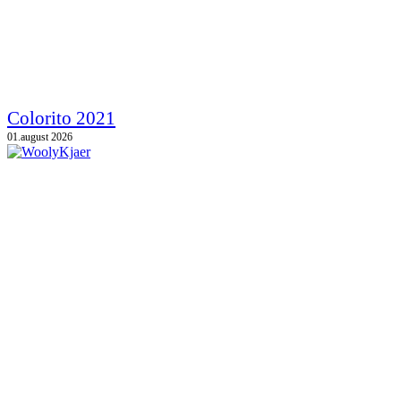
Colorito 2021
01.august 2026