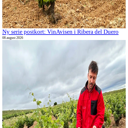
Ny serie postkort: VinAvisen i Ribera del Duero
08.august 2026