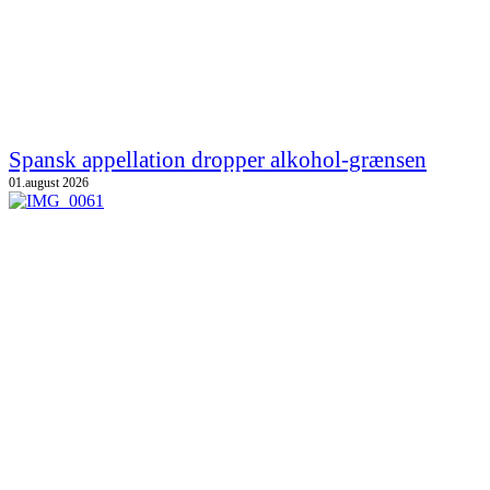
Spansk appellation dropper alkohol-grænsen
01.august 2026