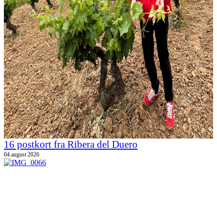
16 postkort fra Ribera del Duero
04.august 2026