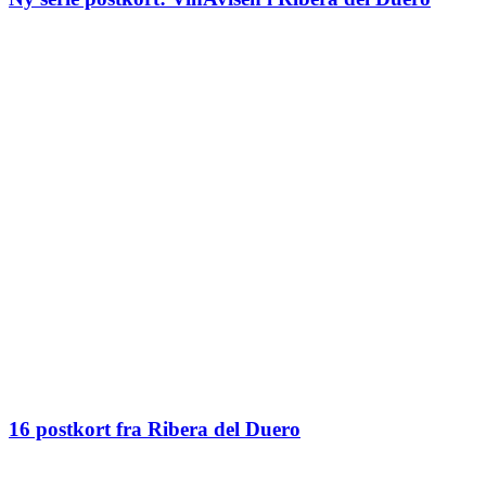
16 postkort fra Ribera del Duero