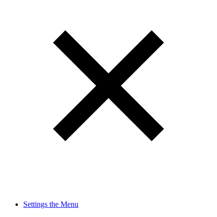
Settings the Menu