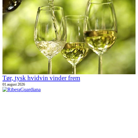
Tør, tysk hvidvin vinder frem
01.august 2026