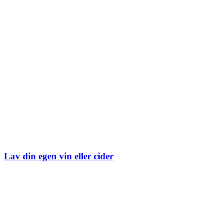
Lav din egen vin eller cider