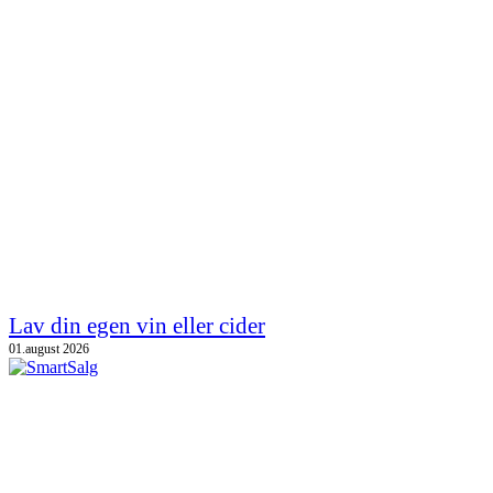
Lav din egen vin eller cider
01.august 2026