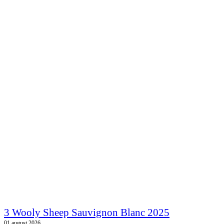
3 Wooly Sheep Sauvignon Blanc 2025
01.august 2026