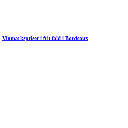
Vinmarkspriser i frit fald i Bordeaux