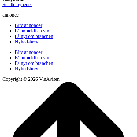
Se alle nyheder
annonce
Bliv annoncør
Få anmeldt en vin
Få nyt om branchen
Nyhedsbrev
Bliv annoncør
Få anmeldt en vin
Få nyt om branchen
Nyhedsbrev
Copyright © 2026 VinAvisen