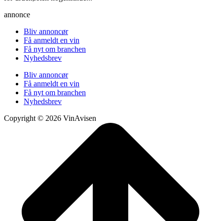
annonce
Bliv annoncør
Få anmeldt en vin
Få nyt om branchen
Nyhedsbrev
Bliv annoncør
Få anmeldt en vin
Få nyt om branchen
Nyhedsbrev
Copyright © 2026 VinAvisen