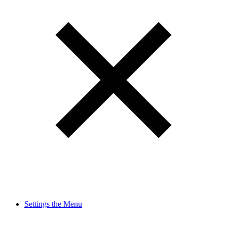
Settings the Menu