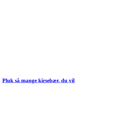
Pluk så mange kirsebær, du vil