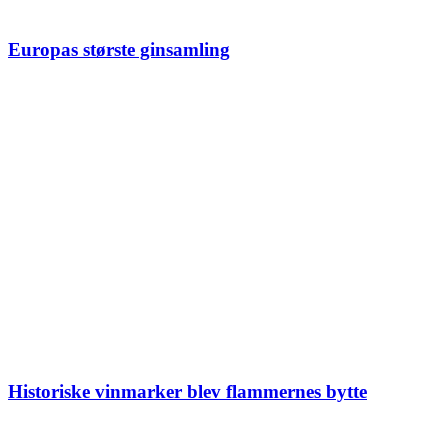
Europas største ginsamling
Historiske vinmarker blev flammernes bytte