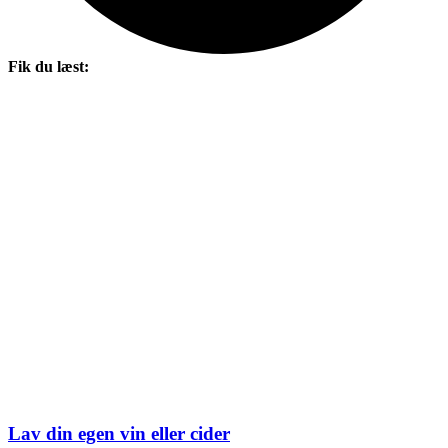
Fik du læst:
Lav din egen vin eller cider