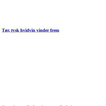
Tør, tysk hvidvin vinder frem