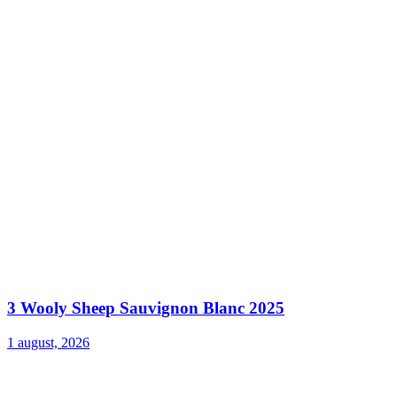
3 Wooly Sheep Sauvignon Blanc 2025
1 august, 2026