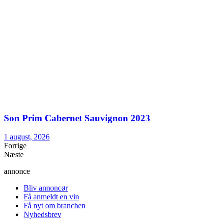
Son Prim Cabernet Sauvignon 2023
1 august, 2026
Forrige
Næste
annonce
Bliv annoncør
Få anmeldt en vin
Få nyt om branchen
Nyhedsbrev