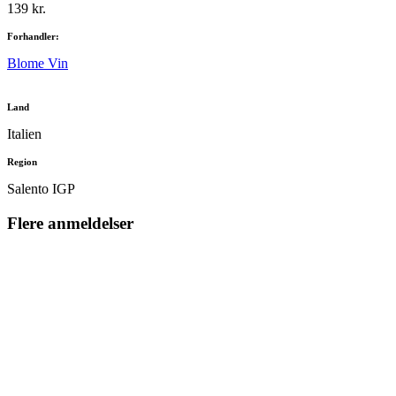
139 kr.
Forhandler:
Blome Vin
Land
Italien
Region
Salento IGP
Flere anmeldelser