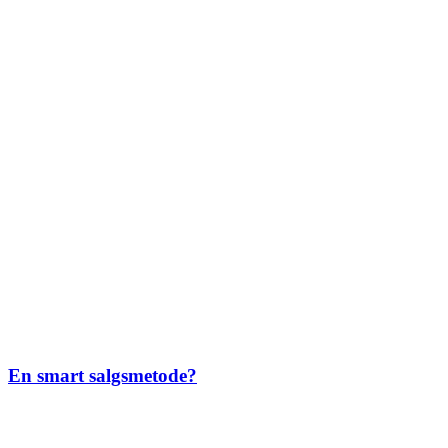
En smart salgsmetode?