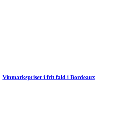
Vinmarkspriser i frit fald i Bordeaux