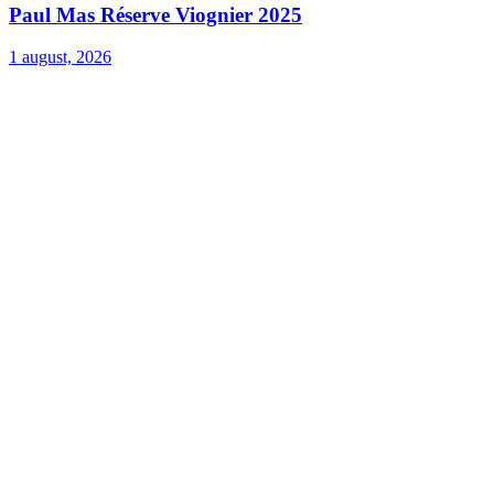
Paul Mas Réserve Viognier 2025
1 august, 2026