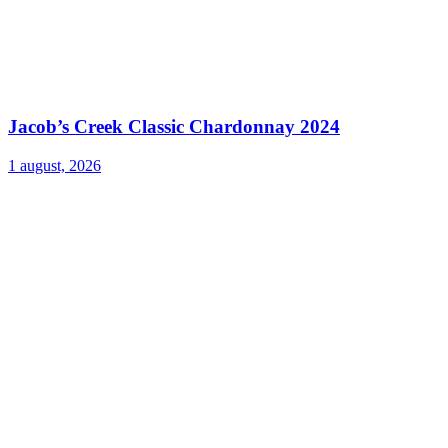
Jacob’s Creek Classic Chardonnay 2024
1 august, 2026