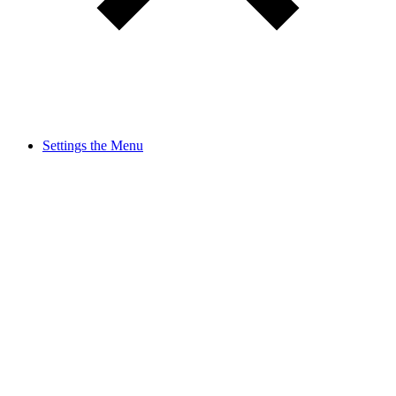
Settings the Menu