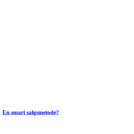
En smart salgsmetode?