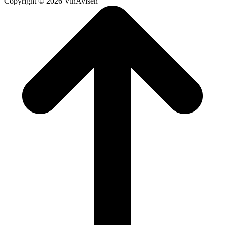
Copyright © 2026 VinAvisen