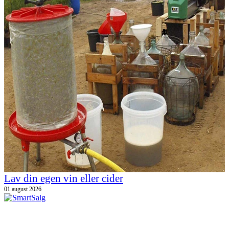
Lav din egen vin eller cider
01.august 2026