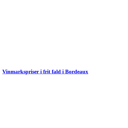
Vinmarkspriser i frit fald i Bordeaux