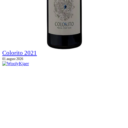
Colorito 2021
01.august 2026