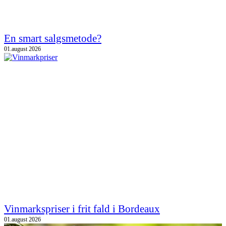
En smart salgsmetode?
01.august 2026
Vinmarkspriser i frit fald i Bordeaux
01.august 2026