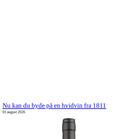
Nu kan du byde på en hvidvin fra 1811
01.august 2026