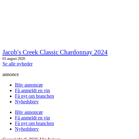
Jacob's Creek Classic Chardonnay 2024
01.august 2026
Se alle nyheder
annonce
Bliv annoncør
Få anmeldt en vin
Få nyt om branchen
Nyhedsbrev
Bliv annoncør
Få anmeldt en vin
Få nyt om branchen
Nyhedsbrev