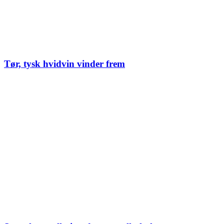
Tør, tysk hvidvin vinder frem