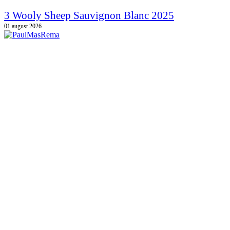
3 Wooly Sheep Sauvignon Blanc 2025
01.august 2026