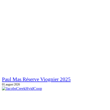
Paul Mas Réserve Viognier 2025
01.august 2026