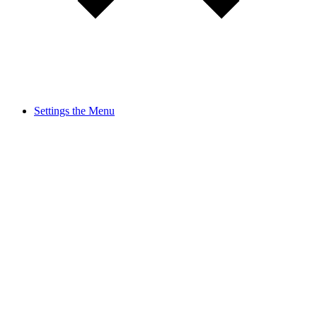
Settings the Menu