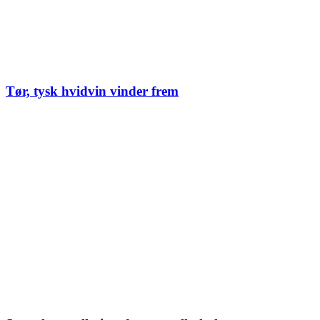
Tør, tysk hvidvin vinder frem