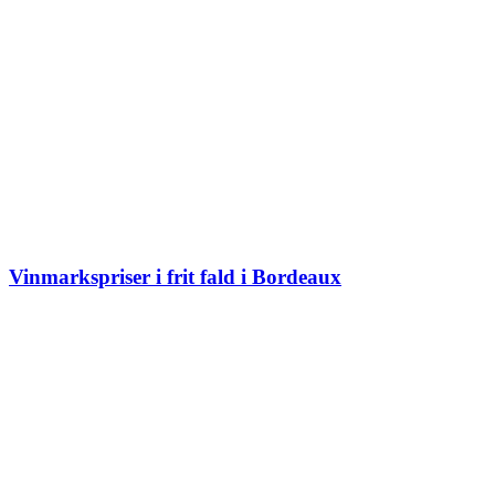
Vinmarkspriser i frit fald i Bordeaux