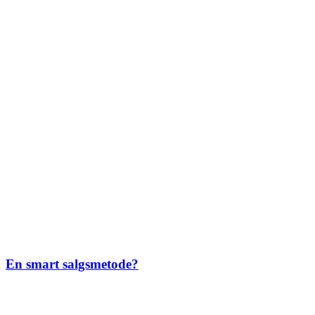
En smart salgsmetode?