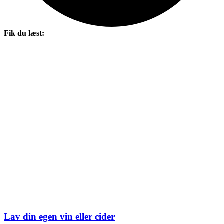
Fik du læst:
Lav din egen vin eller cider