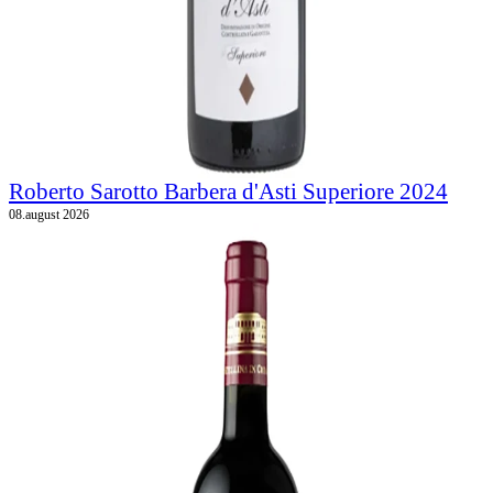
Roberto Sarotto Barbera d'Asti Superiore 2024
08.august 2026