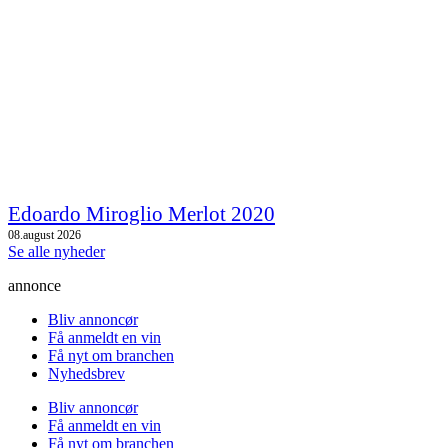
Edoardo Miroglio Merlot 2020
08.august 2026
Se alle nyheder
annonce
Bliv annoncør
Få anmeldt en vin
Få nyt om branchen
Nyhedsbrev
Bliv annoncør
Få anmeldt en vin
Få nyt om branchen