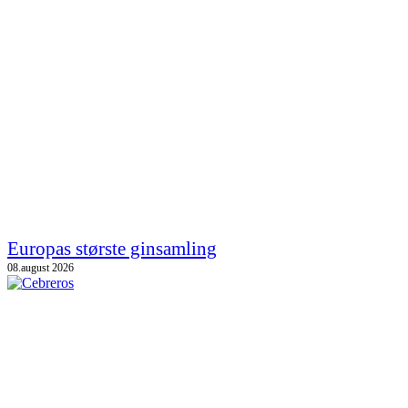
Europas største ginsamling
08.august 2026