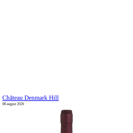
Château Denmark Hill
08.august 2026