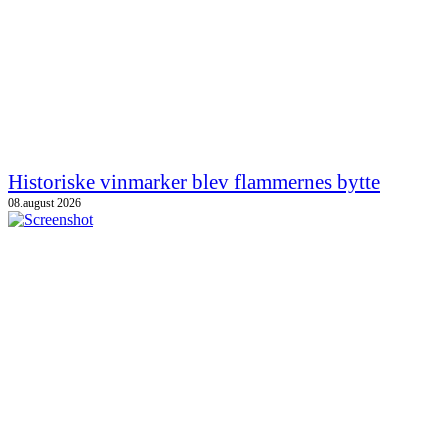
Historiske vinmarker blev flammernes bytte
08.august 2026