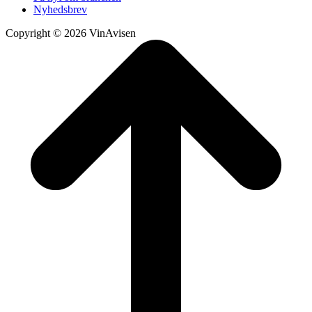
Nyhedsbrev
Copyright © 2026 VinAvisen