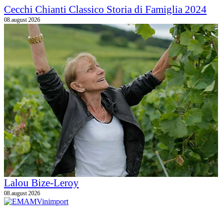
Cecchi Chianti Classico Storia di Famiglia 2024
08.august 2026
Lalou Bize-Leroy
08.august 2026