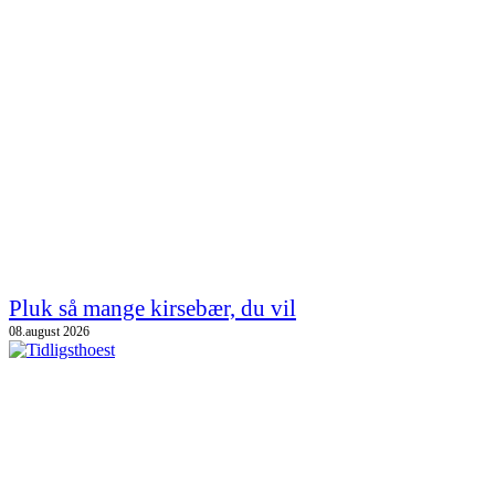
Pluk så mange kirsebær, du vil
08.august 2026