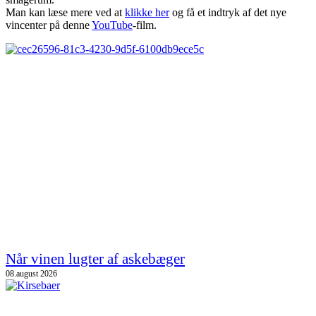
Man kan læse mere ved at
klikke her
og få et indtryk af det nye
vincenter på denne
YouTube
-film.
Når vinen lugter af askebæger
08.august 2026