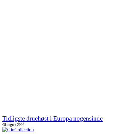
Tidligste druehøst i Europa nogensinde
08.august 2026