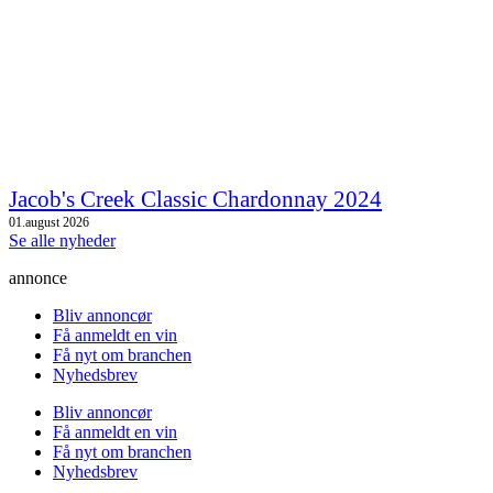
Jacob's Creek Classic Chardonnay 2024
01.august 2026
Se alle nyheder
annonce
Bliv annoncør
Få anmeldt en vin
Få nyt om branchen
Nyhedsbrev
Bliv annoncør
Få anmeldt en vin
Få nyt om branchen
Nyhedsbrev