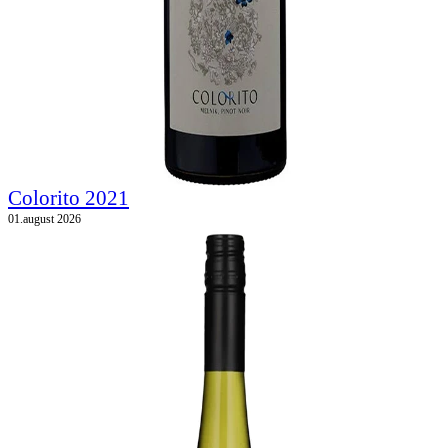
Colorito 2021
01.august 2026