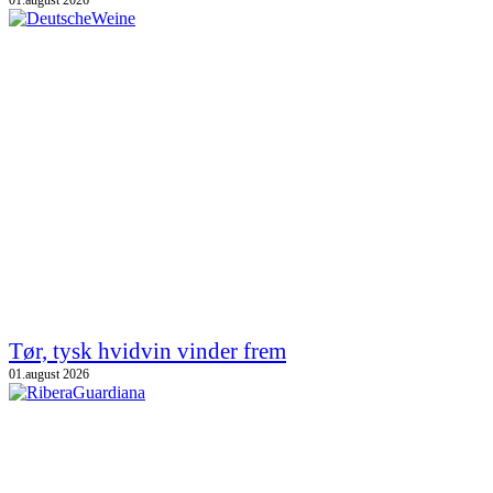
Tør, tysk hvidvin vinder frem
01.august 2026