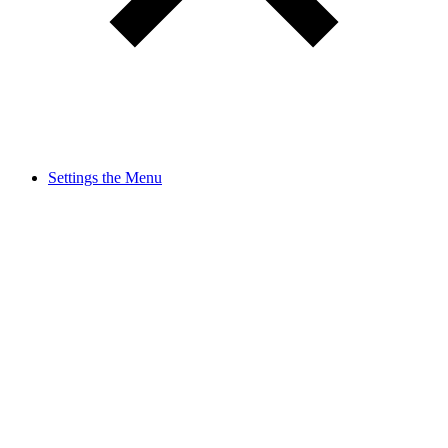
Settings the Menu