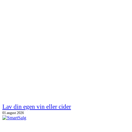
Lav din egen vin eller cider
01.august 2026