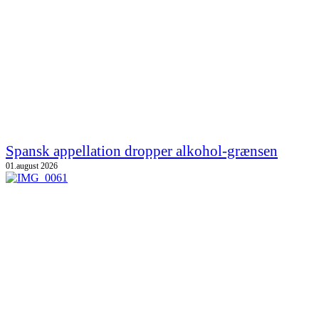
Spansk appellation dropper alkohol-grænsen
01.august 2026