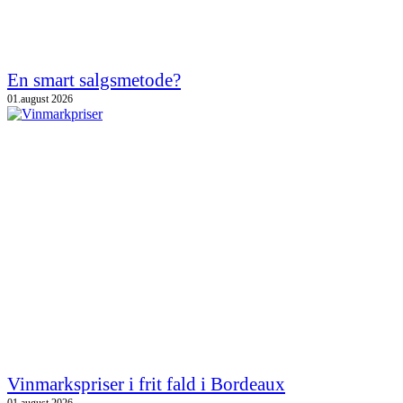
En smart salgsmetode?
01.august 2026
Vinmarkspriser i frit fald i Bordeaux
01.august 2026