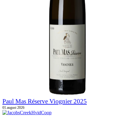
Paul Mas Réserve Viognier 2025
01.august 2026