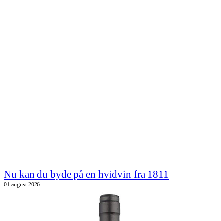
Nu kan du byde på en hvidvin fra 1811
01.august 2026