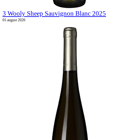
3 Wooly Sheep Sauvignon Blanc 2025
01.august 2026