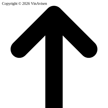
Copyright © 2026 VinAvisen