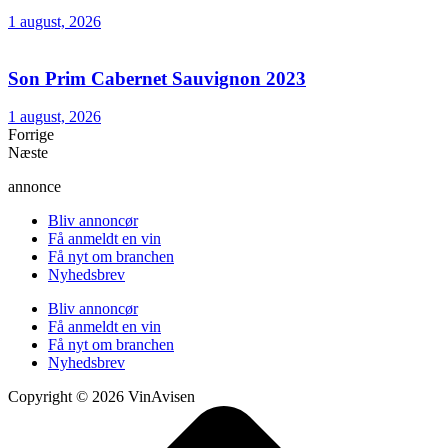
1 august, 2026
Son Prim Cabernet Sauvignon 2023
1 august, 2026
Forrige
Næste
annonce
Bliv annoncør
Få anmeldt en vin
Få nyt om branchen
Nyhedsbrev
Bliv annoncør
Få anmeldt en vin
Få nyt om branchen
Nyhedsbrev
Copyright © 2026 VinAvisen