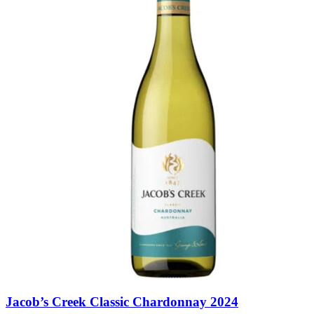
Jacob’s Creek Classic Chardonnay 2024