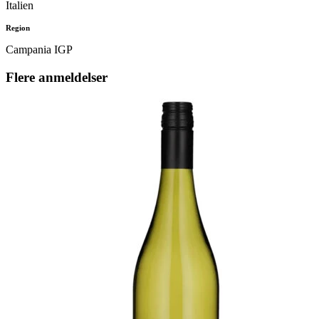
Italien
Region
Campania IGP
Flere anmeldelser