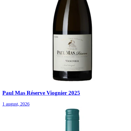
Paul Mas Réserve Viognier 2025
1 august, 2026