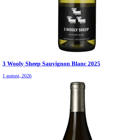
3 Wooly Sheep Sauvignon Blanc 2025
1 august, 2026