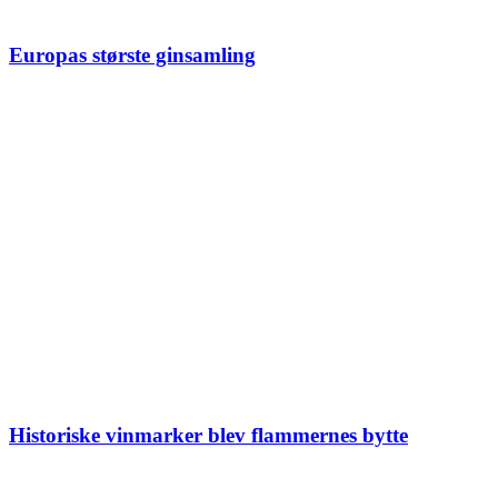
Europas største ginsamling
Historiske vinmarker blev flammernes bytte