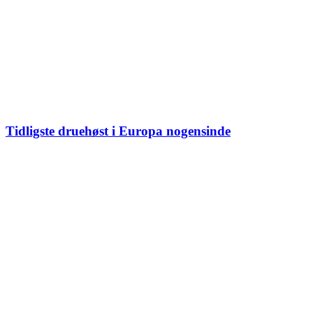
Tidligste druehøst i Europa nogensinde