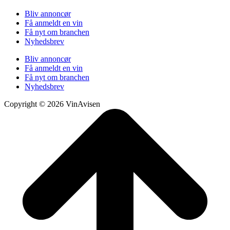
Bliv annoncør
Få anmeldt en vin
Få nyt om branchen
Nyhedsbrev
Bliv annoncør
Få anmeldt en vin
Få nyt om branchen
Nyhedsbrev
Copyright © 2026 VinAvisen