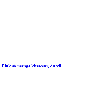
Pluk så mange kirsebær, du vil