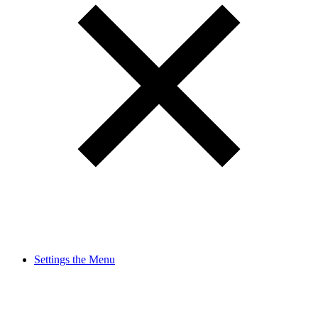
Settings the Menu