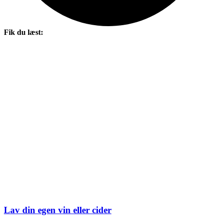
Fik du læst:
Lav din egen vin eller cider