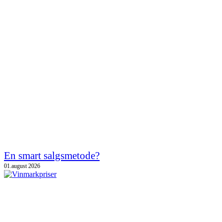
En smart salgsmetode?
01.august 2026