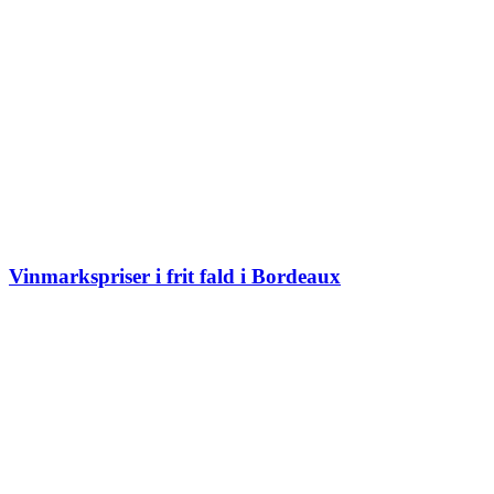
Vinmarkspriser i frit fald i Bordeaux