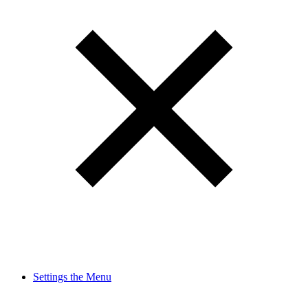
Settings the Menu