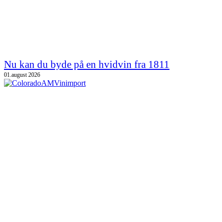
Nu kan du byde på en hvidvin fra 1811
01.august 2026