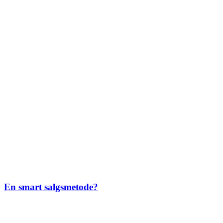
En smart salgsmetode?