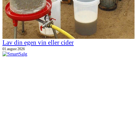
Lav din egen vin eller cider
01.august 2026