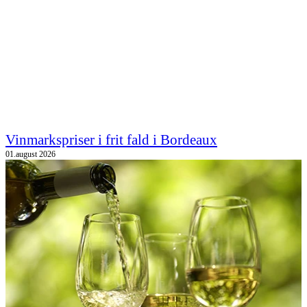
Vinmarkspriser i frit fald i Bordeaux
01.august 2026