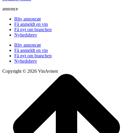
annonce
Bliv annoncør
Få anmeldt en vin
Få nyt om branchen
Nyhedsbrev
Bliv annoncør
Få anmeldt en vin
Få nyt om branchen
Nyhedsbrev
Copyright © 2026 VinAvisen