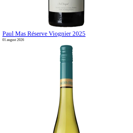
Paul Mas Réserve Viognier 2025
01.august 2026