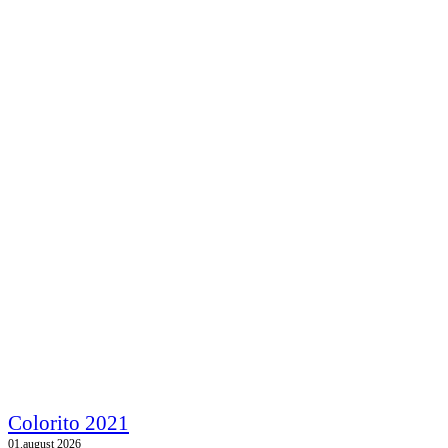
Colorito 2021
01.august 2026