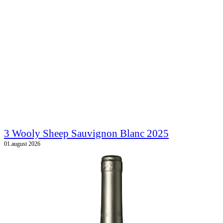
3 Wooly Sheep Sauvignon Blanc 2025
01.august 2026