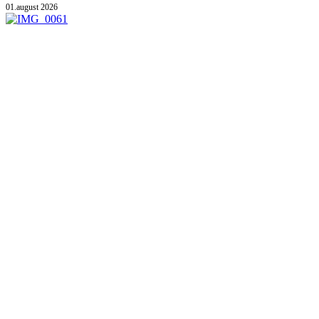
01.august 2026