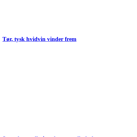
Tør, tysk hvidvin vinder frem