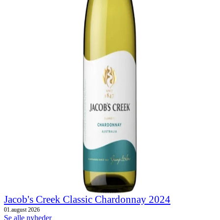
Jacob's Creek Classic Chardonnay 2024
01.august 2026
Se alle nyheder