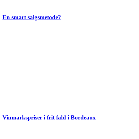
En smart salgsmetode?
Vinmarkspriser i frit fald i Bordeaux