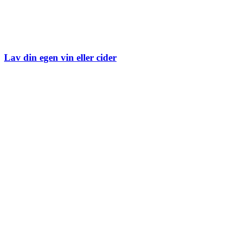
Lav din egen vin eller cider