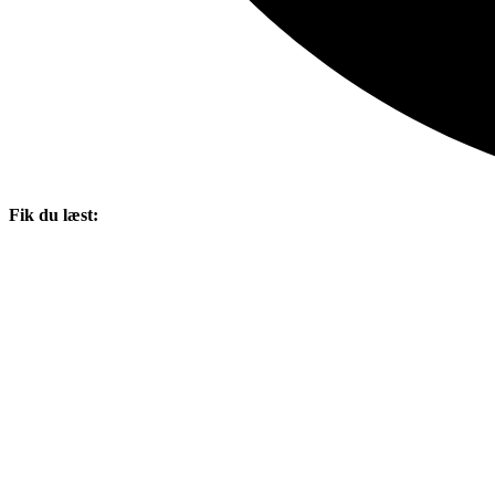
Fik du læst: