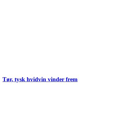
Tør, tysk hvidvin vinder frem