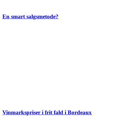
En smart salgsmetode?
Vinmarkspriser i frit fald i Bordeaux