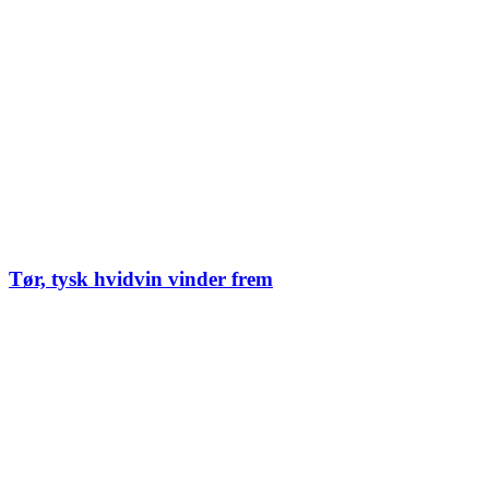
Tør, tysk hvidvin vinder frem