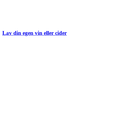
Lav din egen vin eller cider