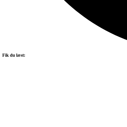
Fik du læst: