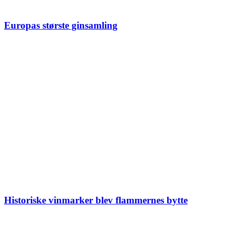
Europas største ginsamling
Historiske vinmarker blev flammernes bytte