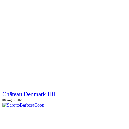
Château Denmark Hill
08.august 2026