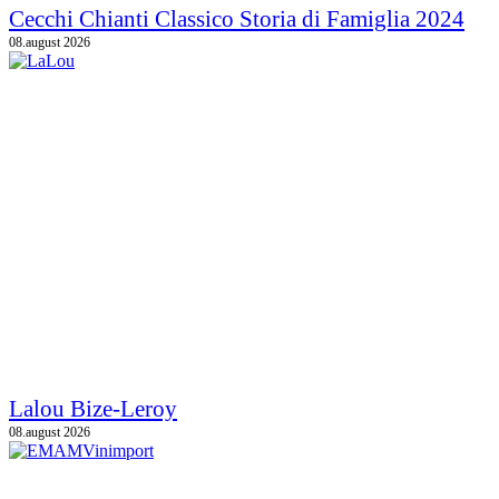
Cecchi Chianti Classico Storia di Famiglia 2024
08.august 2026
Lalou Bize-Leroy
08.august 2026