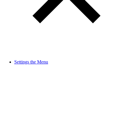
Settings the Menu