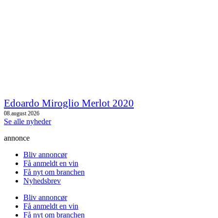
Edoardo Miroglio Merlot 2020
08.august 2026
Se alle nyheder
annonce
Bliv annoncør
Få anmeldt en vin
Få nyt om branchen
Nyhedsbrev
Bliv annoncør
Få anmeldt en vin
Få nyt om branchen