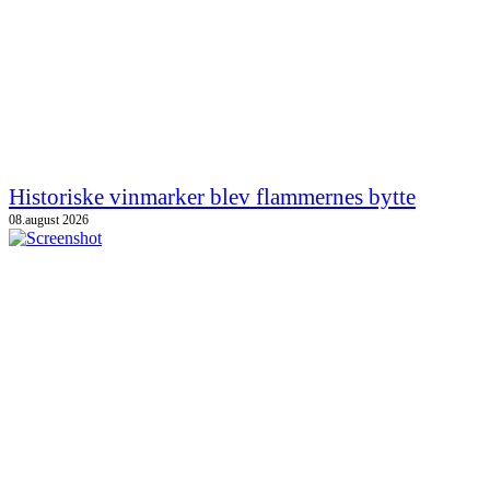
Historiske vinmarker blev flammernes bytte
08.august 2026