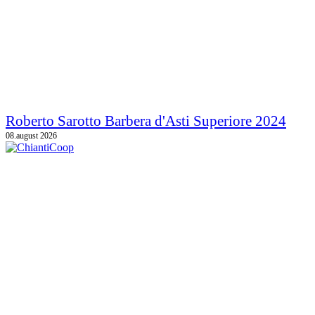
Roberto Sarotto Barbera d'Asti Superiore 2024
08.august 2026