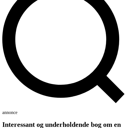
annonce
Interessant og underholdende bog om en