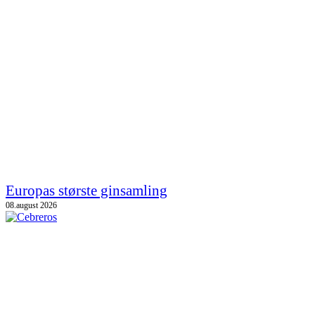
Europas største ginsamling
08.august 2026