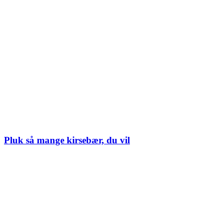
Pluk så mange kirsebær, du vil