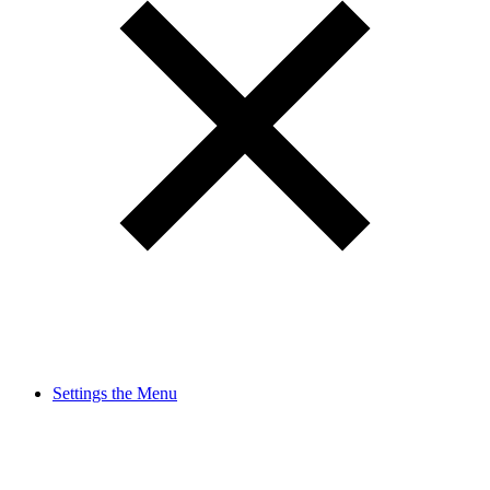
Settings the Menu