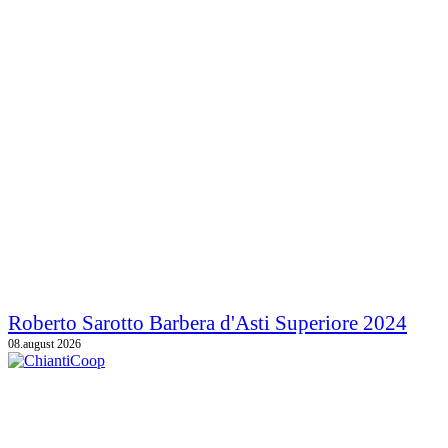
Roberto Sarotto Barbera d'Asti Superiore 2024
08.august 2026