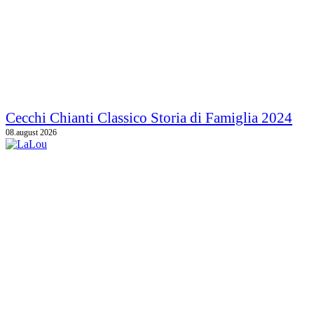
Cecchi Chianti Classico Storia di Famiglia 2024
08.august 2026