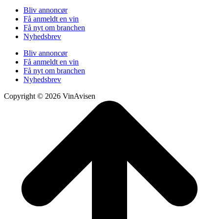
Bliv annoncør
Få anmeldt en vin
Få nyt om branchen
Nyhedsbrev
Bliv annoncør
Få anmeldt en vin
Få nyt om branchen
Nyhedsbrev
Copyright © 2026 VinAvisen