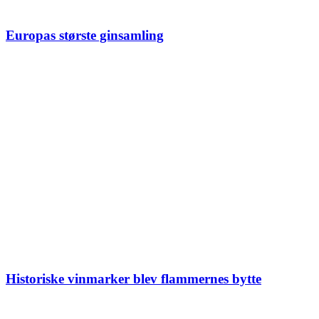
Europas største ginsamling
Historiske vinmarker blev flammernes bytte