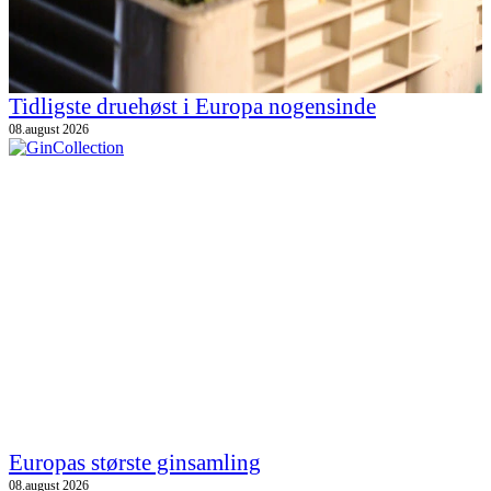
Tidligste druehøst i Europa nogensinde
08.august 2026
Europas største ginsamling
08.august 2026