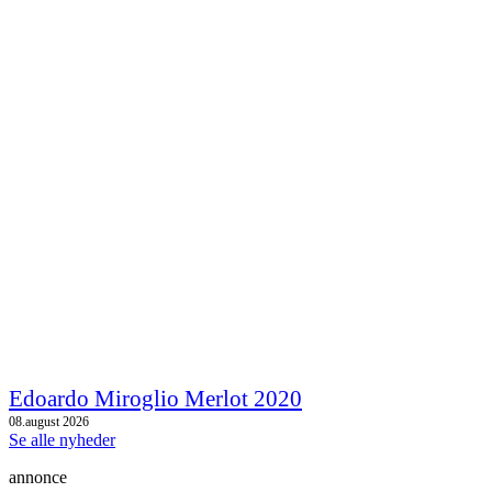
Edoardo Miroglio Merlot 2020
08.august 2026
Se alle nyheder
annonce