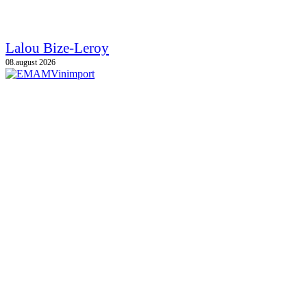
Lalou Bize-Leroy
08.august 2026