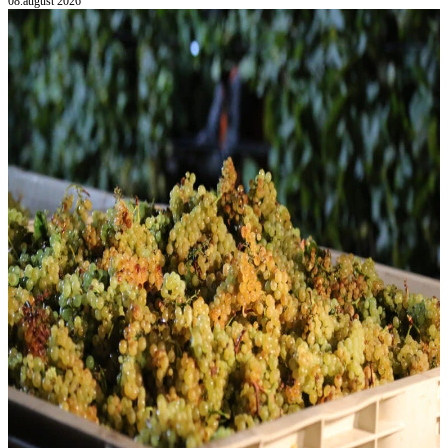
08.august 2026