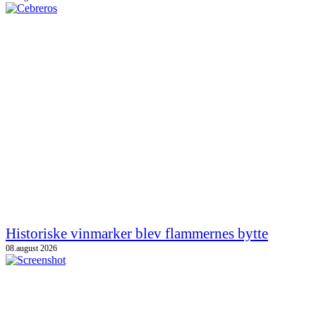
Historiske vinmarker blev flammernes bytte
08.august 2026