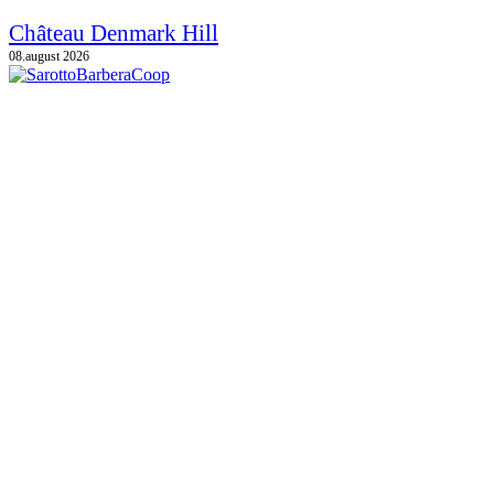
Château Denmark Hill
08.august 2026