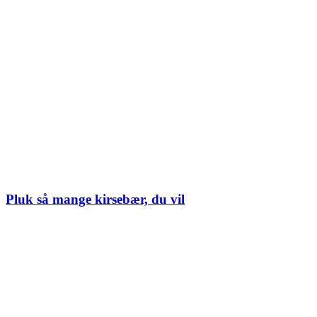
Pluk så mange kirsebær, du vil