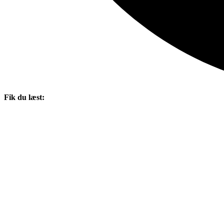
Fik du læst: