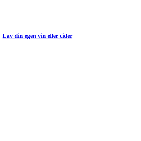
Lav din egen vin eller cider