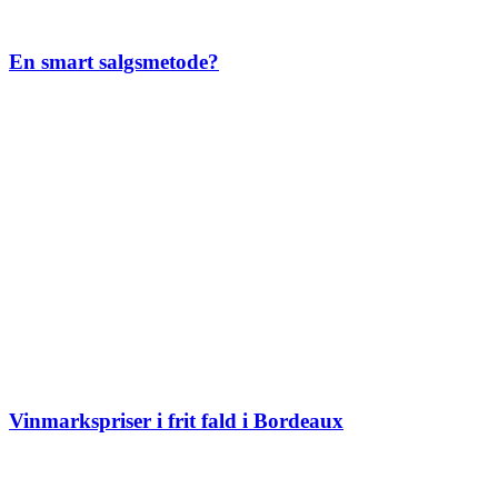
En smart salgsmetode?
Vinmarkspriser i frit fald i Bordeaux