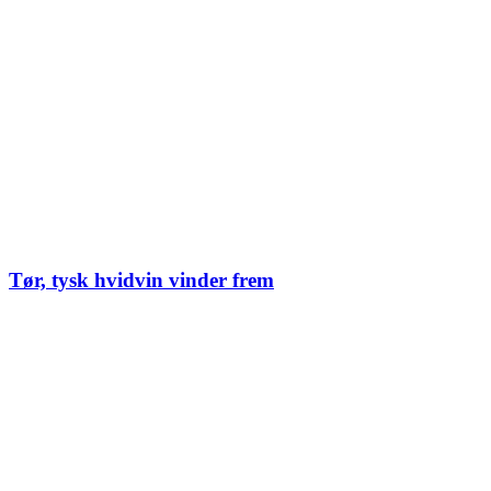
Tør, tysk hvidvin vinder frem