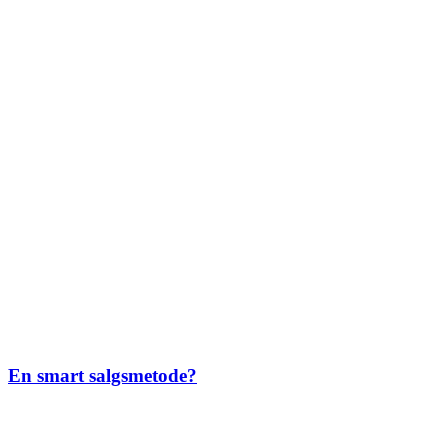
En smart salgsmetode?