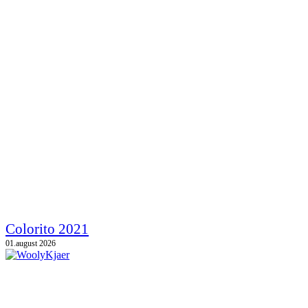
Colorito 2021
01.august 2026