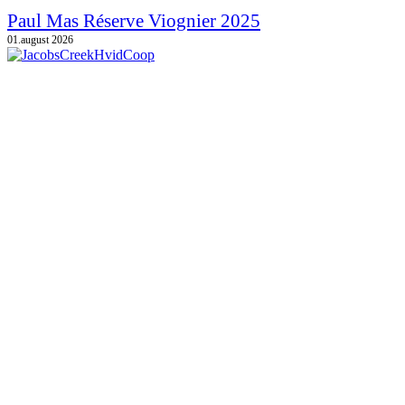
Paul Mas Réserve Viognier 2025
01.august 2026