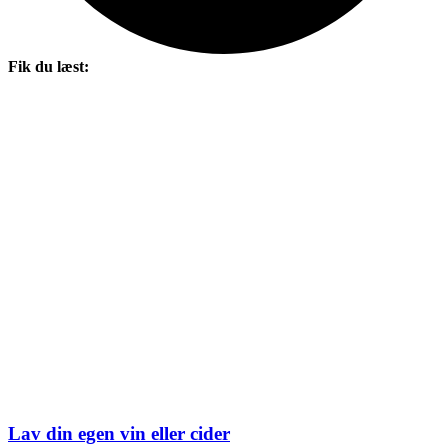
Fik du læst:
Lav din egen vin eller cider