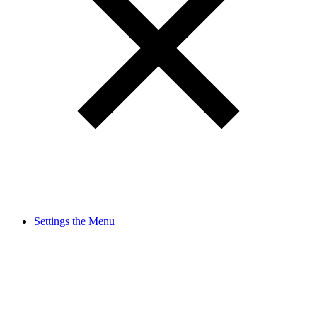
Settings the Menu