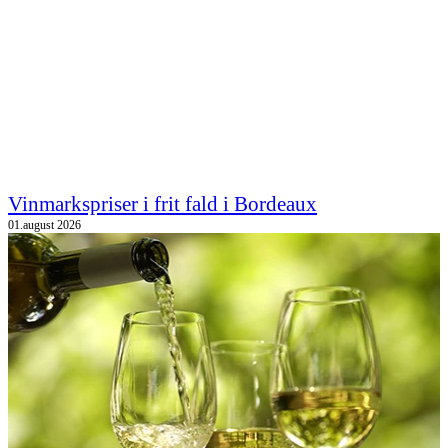
Vinmarkspriser i frit fald i Bordeaux
01.august 2026