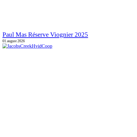
Paul Mas Réserve Viognier 2025
01.august 2026