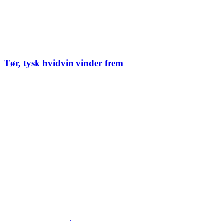
Tør, tysk hvidvin vinder frem