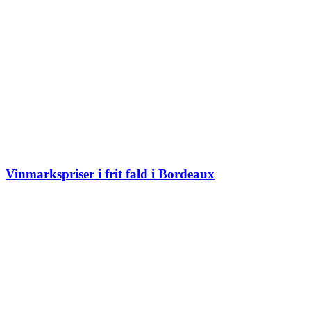
Vinmarkspriser i frit fald i Bordeaux