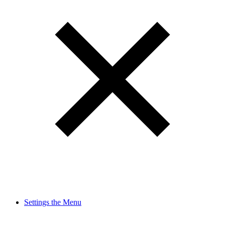
Settings the Menu