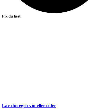
Fik du læst:
Lav din egen vin eller cider