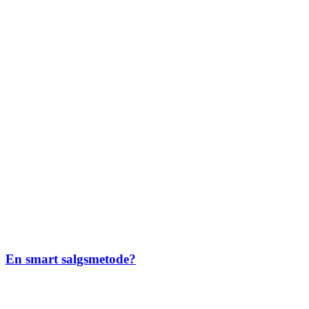
En smart salgsmetode?