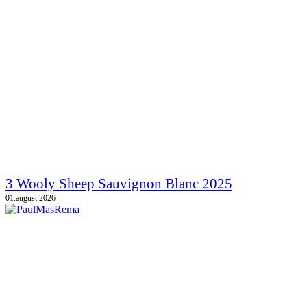
3 Wooly Sheep Sauvignon Blanc 2025
01.august 2026