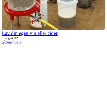
Lav din egen vin eller cider
01.august 2026