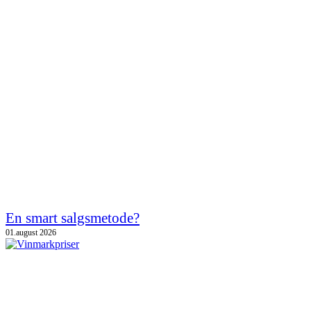
En smart salgsmetode?
01.august 2026