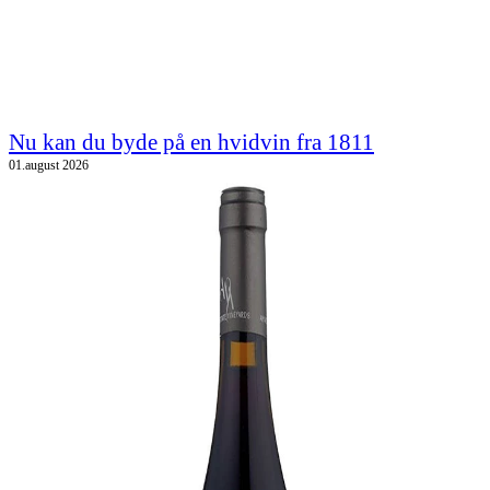
Nu kan du byde på en hvidvin fra 1811
01.august 2026