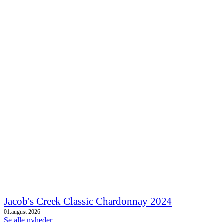
Jacob's Creek Classic Chardonnay 2024
01.august 2026
Se alle nyheder