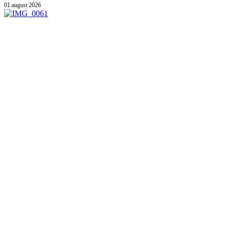
01.august 2026