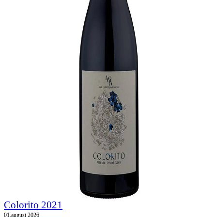
Colorito 2021
01.august 2026