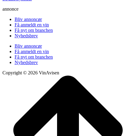
annonce
Bliv annoncør
Få anmeldt en vin
Få nyt om branchen
Nyhedsbrev
Bliv annoncør
Få anmeldt en vin
Få nyt om branchen
Nyhedsbrev
Copyright © 2026 VinAvisen