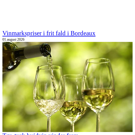
Vinmarkspriser i frit fald i Bordeaux
01.august 2026