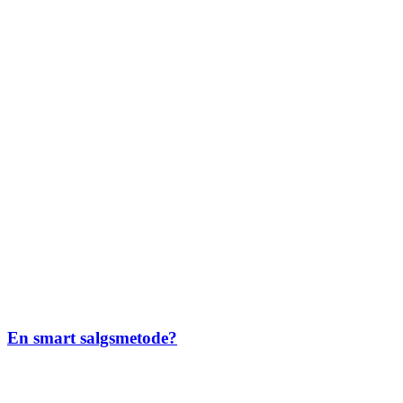
En smart salgsmetode?