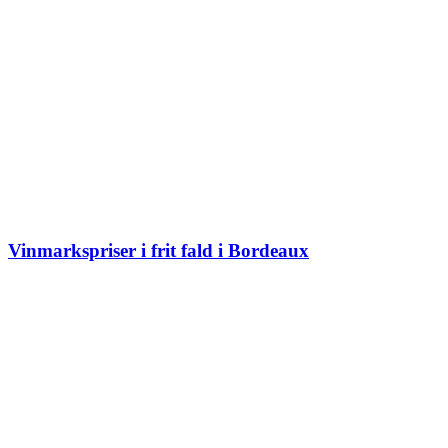
Vinmarkspriser i frit fald i Bordeaux