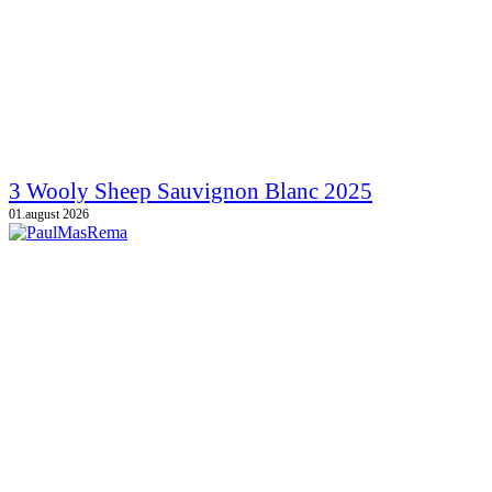
3 Wooly Sheep Sauvignon Blanc 2025
01.august 2026