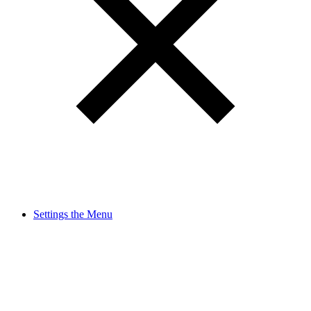
Settings the Menu