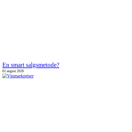
En smart salgsmetode?
01.august 2026