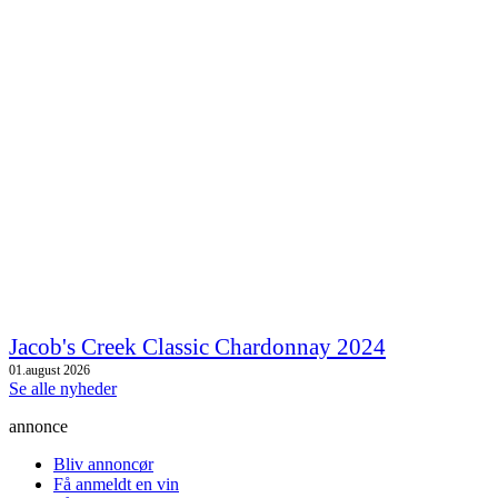
Jacob's Creek Classic Chardonnay 2024
01.august 2026
Se alle nyheder
annonce
Bliv annoncør
Få anmeldt en vin