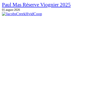
Paul Mas Réserve Viognier 2025
01.august 2026