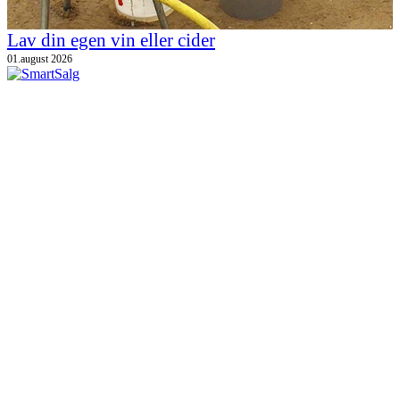
Lav din egen vin eller cider
01.august 2026