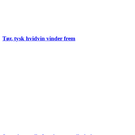
Tør, tysk hvidvin vinder frem