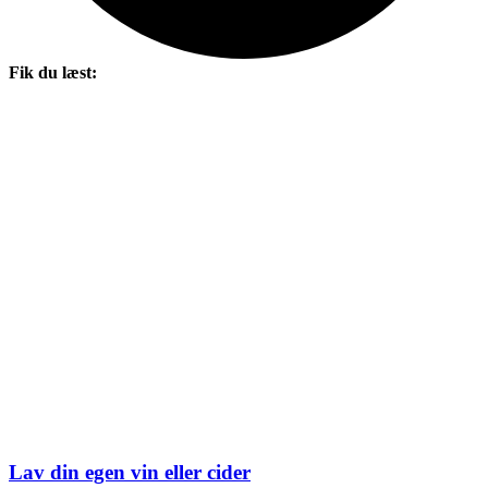
Fik du læst:
Lav din egen vin eller cider