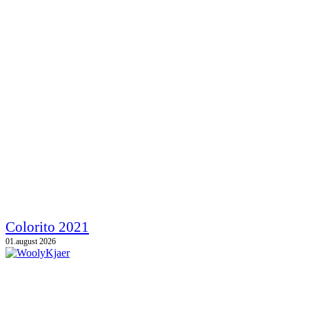
Colorito 2021
01.august 2026