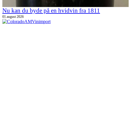
Nu kan du byde på en hvidvin fra 1811
01.august 2026