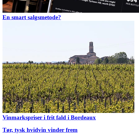
En smart salgsmetode?
Vinmarkspriser i frit fald i Bordeaux
Tør, tysk hvidvin vinder frem