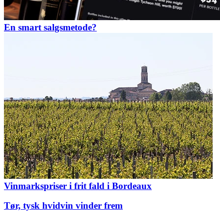
En smart salgsmetode?
Vinmarkspriser i frit fald i Bordeaux
Tør, tysk hvidvin vinder frem