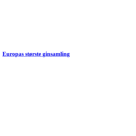
Europas største ginsamling