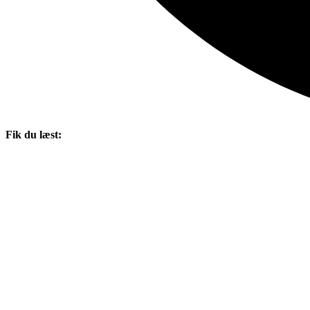
Fik du læst: