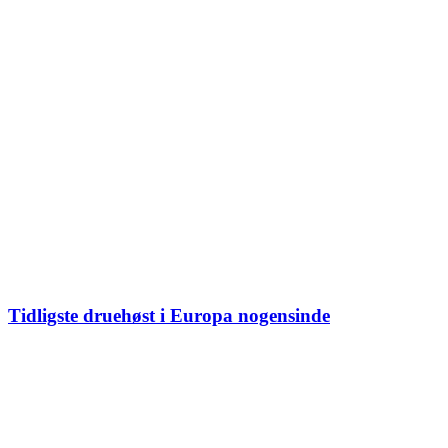
Tidligste druehøst i Europa nogensinde