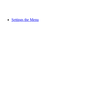
Settings the Menu