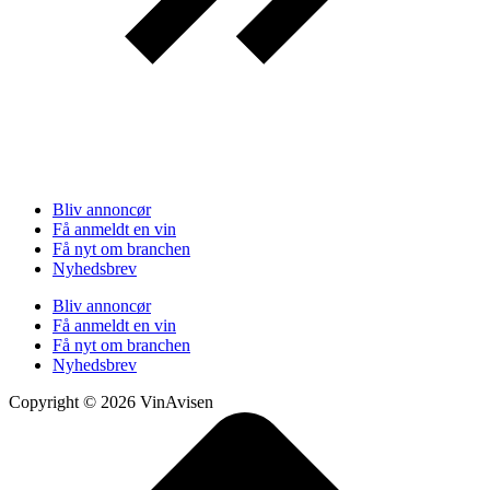
Bliv annoncør
Få anmeldt en vin
Få nyt om branchen
Nyhedsbrev
Bliv annoncør
Få anmeldt en vin
Få nyt om branchen
Nyhedsbrev
Copyright © 2026 VinAvisen