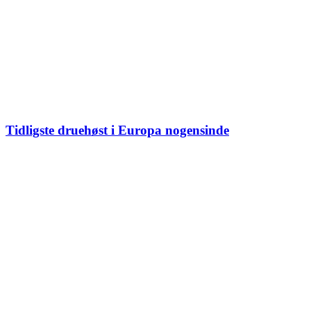
Tidligste druehøst i Europa nogensinde