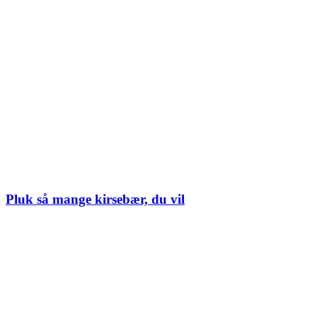
Pluk så mange kirsebær, du vil