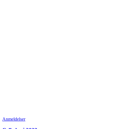
Anmeldelser