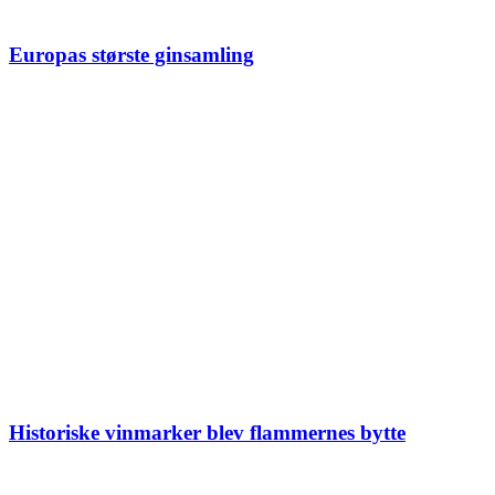
Europas største ginsamling
Historiske vinmarker blev flammernes bytte