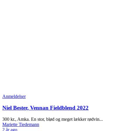
Anmeldelser
Niel Bester, Vennan Fieldblend 2022
300 kr., Amka. En stor, blød og meget lækker rødvin...
Mariette Tiedemann
2 år ago