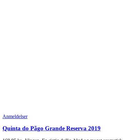
Anmeldelser
Quinta do Pãgo Grande Reserva 2019