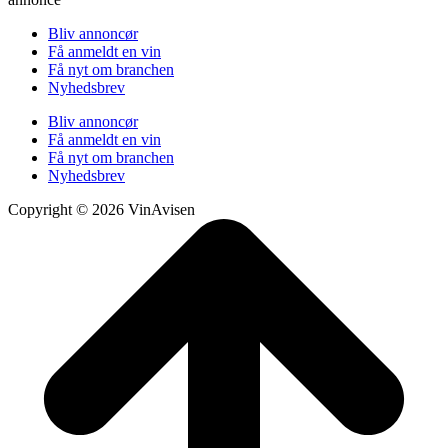
Bliv annoncør
Få anmeldt en vin
Få nyt om branchen
Nyhedsbrev
Bliv annoncør
Få anmeldt en vin
Få nyt om branchen
Nyhedsbrev
Copyright © 2026 VinAvisen