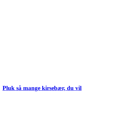
Pluk så mange kirsebær, du vil