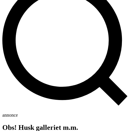
annonce
Obs! Husk galleriet m.m.