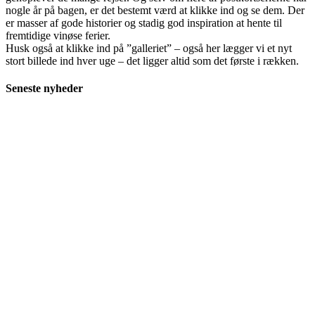
nogle år på bagen, er det bestemt værd at klikke ind og se dem. Der
er masser af gode historier og stadig god inspiration at hente til
fremtidige vinøse ferier.
Husk også at klikke ind på ”galleriet” – også her lægger vi et nyt
stort billede ind hver uge – det ligger altid som det første i rækken.
Seneste nyheder