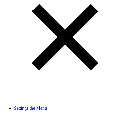
Settings the Menu