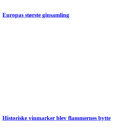
Europas største ginsamling
Historiske vinmarker blev flammernes bytte