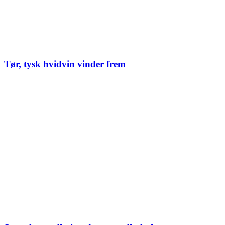
Tør, tysk hvidvin vinder frem