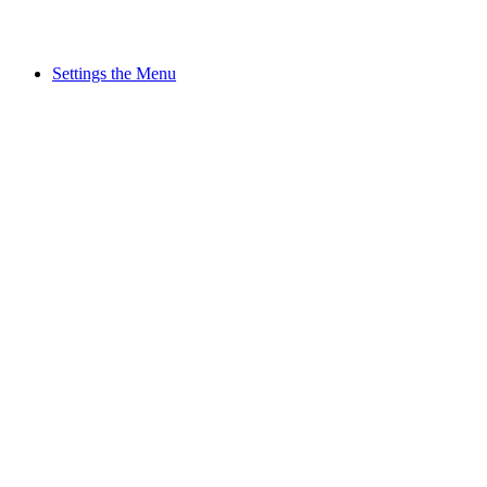
Settings the Menu