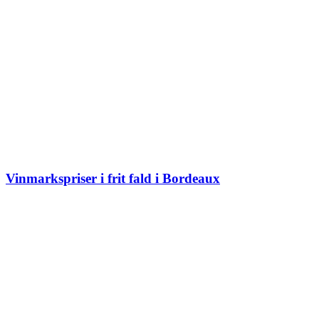
Vinmarkspriser i frit fald i Bordeaux