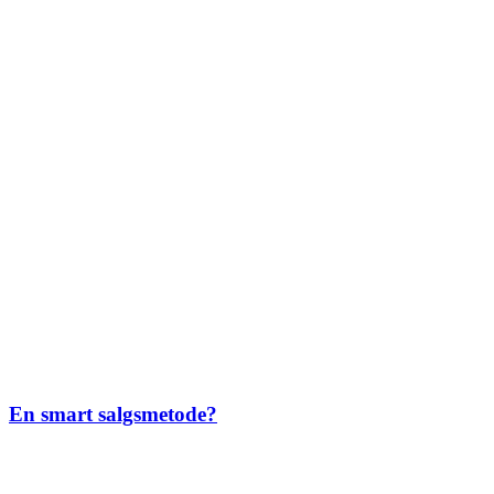
En smart salgsmetode?