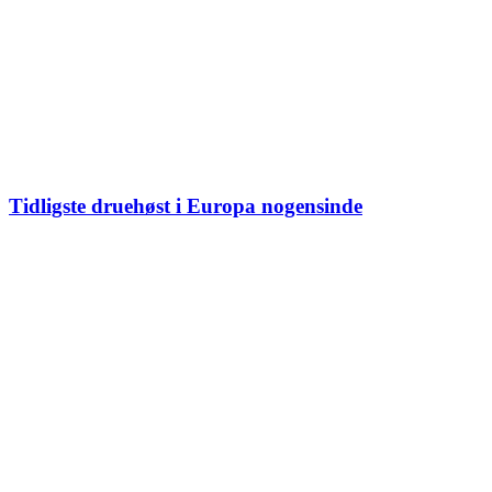
Tidligste druehøst i Europa nogensinde