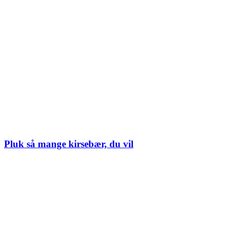
Pluk så mange kirsebær, du vil