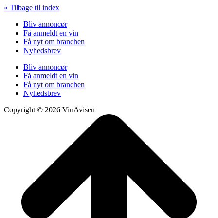
« Tilbage til index
Bliv annoncør
Få anmeldt en vin
Få nyt om branchen
Nyhedsbrev
Bliv annoncør
Få anmeldt en vin
Få nyt om branchen
Nyhedsbrev
Copyright © 2026 VinAvisen