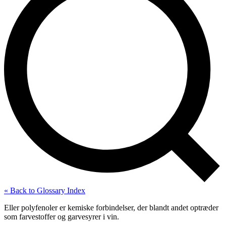
« Back to Glossary Index
Eller polyfenoler er kemiske forbindelser, der blandt andet optræder
som farvestoffer og garvesyrer i vin.