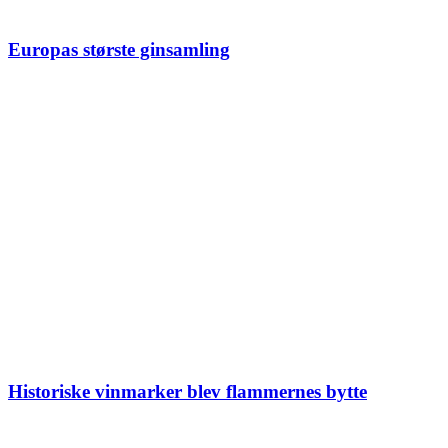
Europas største ginsamling
Historiske vinmarker blev flammernes bytte