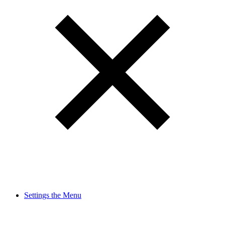
Settings the Menu