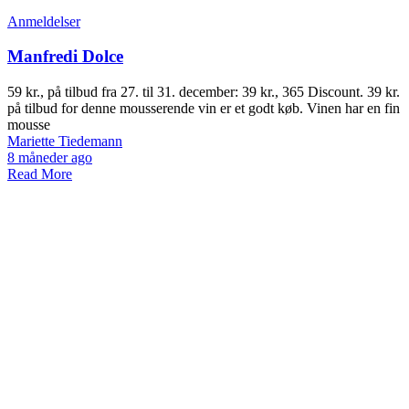
Anmeldelser
Manfredi Dolce
59 kr., på tilbud fra 27. til 31. december: 39 kr., 365 Discount. 39 kr.
på tilbud for denne mousserende vin er et godt køb. Vinen har en fin
mousse
Mariette Tiedemann
8 måneder ago
Read More