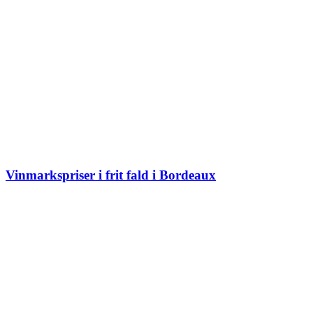
Vinmarkspriser i frit fald i Bordeaux