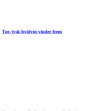
Tør, tysk hvidvin vinder frem