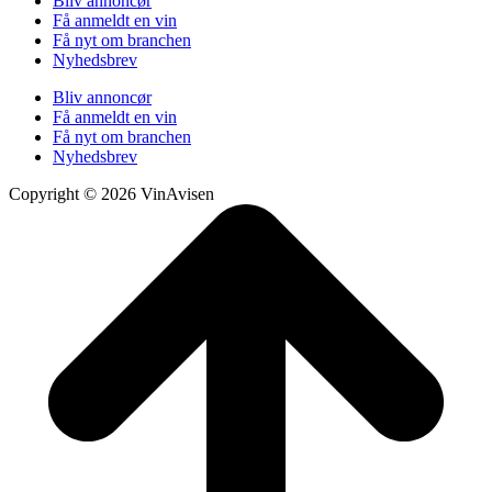
Bliv annoncør
Få anmeldt en vin
Få nyt om branchen
Nyhedsbrev
Bliv annoncør
Få anmeldt en vin
Få nyt om branchen
Nyhedsbrev
Copyright © 2026 VinAvisen