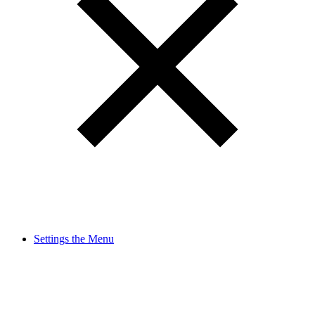
Settings the Menu