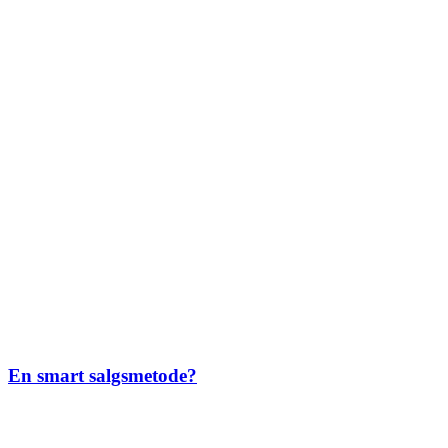
En smart salgsmetode?